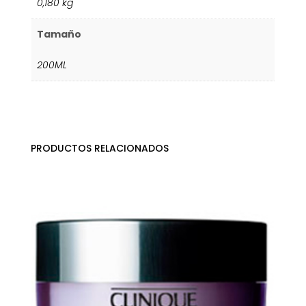
0,180 kg
Tamaño
200ML
PRODUCTOS RELACIONADOS