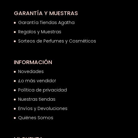
GARANTÍA Y MUESTRAS
Garantía Tiendas Agatha
Regalos y Muestras
Sorteos de Perfumes y Cosméticos
INFORMACIÓN
Novedades
¡Lo más vendido!
Política de privacidad
Nuestras tiendas
Envíos y Devoluciones
Quiénes Somos