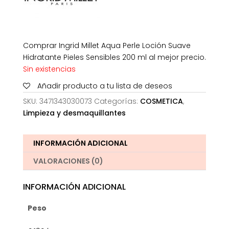
Comprar Ingrid Millet Aqua Perle Loción Suave
Hidratante Pieles Sensibles 200 ml al mejor precio.
Sin existencias
Añadir producto a tu lista de deseos
SKU:
3471343030073
Categorías:
COSMETICA
,
Limpieza y desmaquillantes
INFORMACIÓN ADICIONAL
VALORACIONES (0)
INFORMACIÓN ADICIONAL
Peso