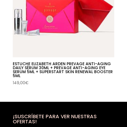
ESTUCHE ELIZABETH ARDEN PREVAGE ANTI-AGING
DAILY SÉRUM 30ML + PREVAGE ANTI-AGING EYE
SERUM 5ML + SUPERSTART SKIN RENEWAL BOOSTER
5ML
149,00
€
¡SUSCRÍBETE PARA VER NUESTRAS
OFERTAS!