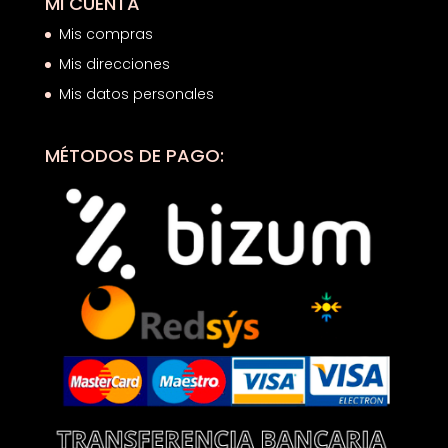
MI CUENTA
Mis compras
Mis direcciones
Mis datos personales
MÉTODOS DE PAGO: