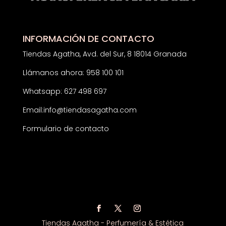
INFORMACIÓN DE CONTACTO
Tiendas Agatha, Avd. del Sur, 8 18014 Granada
Llámanos ahora: 958 100 101
Whatsapp: 627 498 697
Email:
info@tiendasagatha.com
Formulario de contacto
Tiendas Agatha - Perfumería & Estética