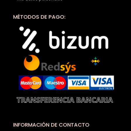
MÉTODOS DE PAGO:
INFORMACIÓN DE CONTACTO