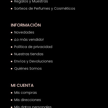
Regalos y Muestras
Sorteos de Perfumes y Cosméticos
INFORMACIÓN
Novedades
¡Lo más vendido!
Política de privacidad
Nuestras tiendas
Envíos y Devoluciones
Quiénes Somos
MI CUENTA
Mis compras
Mis direcciones
Mis datos personales