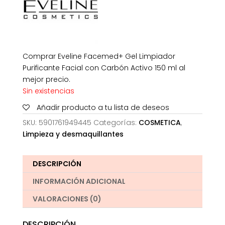
Comprar Eveline Facemed+ Gel Limpiador
Purificante Facial con Carbón Activo 150 ml al
mejor precio.
Sin existencias
Añadir producto a tu lista de deseos
SKU:
5901761949445
Categorías:
COSMETICA
,
Limpieza y desmaquillantes
DESCRIPCIÓN
INFORMACIÓN ADICIONAL
VALORACIONES (0)
DESCRIPCIÓN