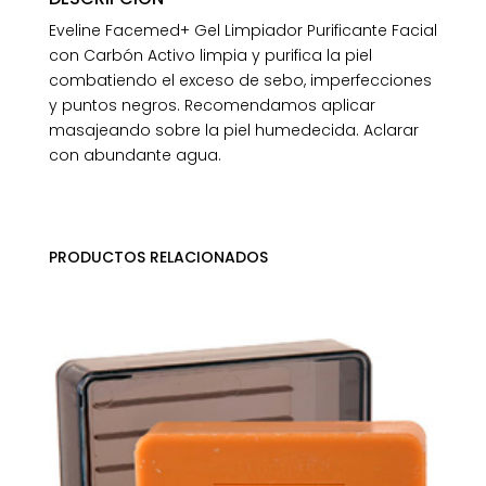
Eveline Facemed+ Gel Limpiador Purificante Facial
con Carbón Activo limpia y purifica la piel
combatiendo el exceso de sebo, imperfecciones
y puntos negros. Recomendamos aplicar
masajeando sobre la piel humedecida. Aclarar
con abundante agua.
PRODUCTOS RELACIONADOS