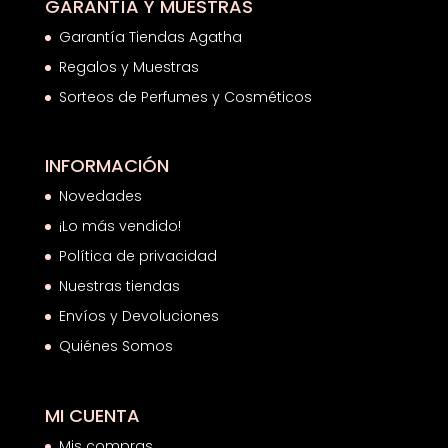
GARANTÍA Y MUESTRAS
Garantía Tiendas Agatha
Regalos y Muestras
Sorteos de Perfumes y Cosméticos
INFORMACIÓN
Novedades
¡Lo más vendido!
Política de privacidad
Nuestras tiendas
Envíos y Devoluciones
Quiénes Somos
MI CUENTA
Mis compras