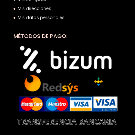
Mis direcciones
Mis datos personales
MÉTODOS DE PAGO: