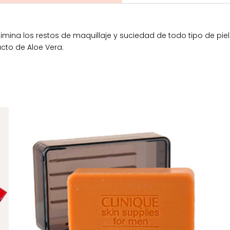
imina los restos de maquillaje y suciedad de todo tipo de pi
acto de Aloe Vera.