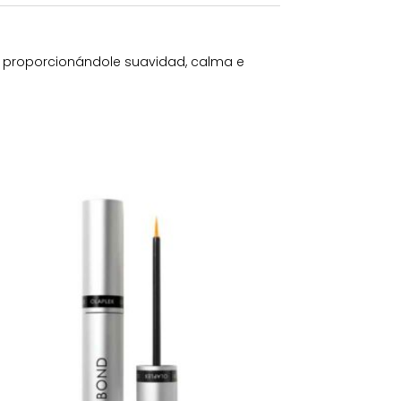
el proporcionándole suavidad, calma e