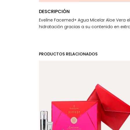
DESCRIPCIÓN
Eveline Facemed+ Agua Micelar Aloe Vera el
hidratación gracias a su contenido en extr
PRODUCTOS RELACIONADOS