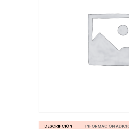
DESCRIPCIÓN
INFORMACIÓN ADICI