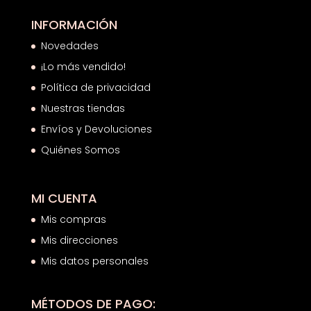
INFORMACIÓN
Novedades
¡Lo más vendido!
Política de privacidad
Nuestras tiendas
Envíos y Devoluciones
Quiénes Somos
MI CUENTA
Mis compras
Mis direcciones
Mis datos personales
MÉTODOS DE PAGO: