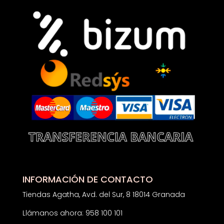
INFORMACIÓN DE CONTACTO
Tiendas Agatha, Avd. del Sur, 8 18014 Granada
Llámanos ahora: 958 100 101