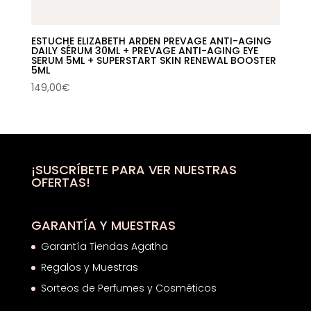
ESTUCHE ELIZABETH ARDEN PREVAGE ANTI-AGING
DAILY SÉRUM 30ML + PREVAGE ANTI-AGING EYE
SERUM 5ML + SUPERSTART SKIN RENEWAL BOOSTER
5ML
149,00
€
¡SUSCRÍBETE PARA VER NUESTRAS
OFERTAS!
GARANTÍA Y MUESTRAS
Garantía Tiendas Agatha
Regalos y Muestras
Sorteos de Perfumes y Cosméticos