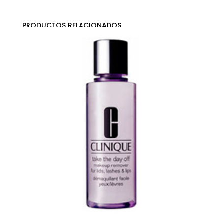
PRODUCTOS RELACIONADOS