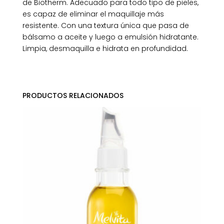
de Biotherm. Adecuado para todo tipo de pieles,
es capaz de eliminar el maquillaje más
resistente. Con una textura única que pasa de
bálsamo a aceite y luego a emulsión hidratante.
Limpia, desmaquilla e hidrata en profundidad.
PRODUCTOS RELACIONADOS