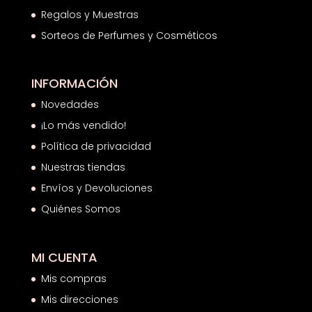
Regalos y Muestras
Sorteos de Perfumes y Cosméticos
INFORMACIÓN
Novedades
¡Lo más vendido!
Política de privacidad
Nuestras tiendas
Envíos y Devoluciones
Quiénes Somos
MI CUENTA
Mis compras
Mis direcciones