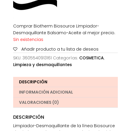
Comprar Biotherm Biosource Limpiador-
Desmaquillante Balsamo-Aceite al mejor precio.
Sin existencias
Añadir producto a tu lista de deseos
SKU:
3605540913161
Categorías:
COSMETICA
,
Limpieza y desmaquillantes
DESCRIPCIÓN
INFORMACIÓN ADICIONAL
VALORACIONES (0)
DESCRIPCIÓN
Limpiador-Desmaquillante de la línea Biosource