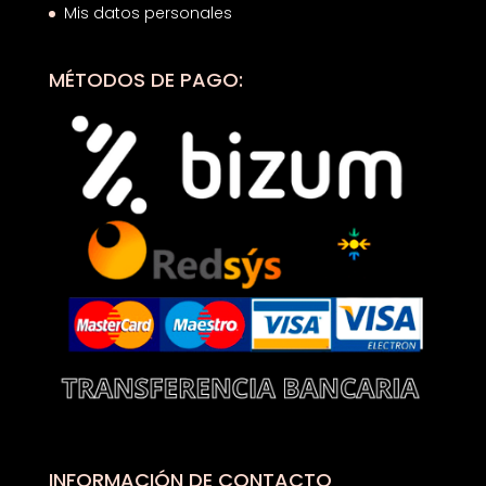
Mis datos personales
MÉTODOS DE PAGO:
INFORMACIÓN DE CONTACTO