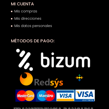
MI CUENTA
Mis compras
Mis direcciones
Mis datos personales
MÉTODOS DE PAGO: