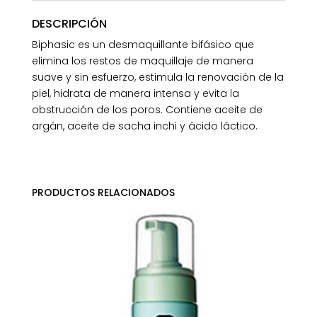
DESCRIPCIÓN
Biphasic es un desmaquillante bifásico que
elimina los restos de maquillaje de manera
suave y sin esfuerzo, estimula la renovación de la
piel, hidrata de manera intensa y evita la
obstrucción de los poros. Contiene aceite de
argán, aceite de sacha inchi y ácido láctico.
PRODUCTOS RELACIONADOS