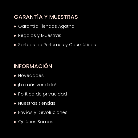
GARANTÍA Y MUESTRAS
Garantía Tiendas Agatha
Regalos y Muestras
Sorteos de Perfumes y Cosméticos
INFORMACIÓN
Novedades
¡Lo más vendido!
Política de privacidad
Nuestras tiendas
Envíos y Devoluciones
Quiénes Somos