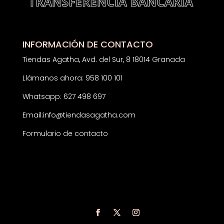
INFORMACIÓN DE CONTACTO
Tiendas Agatha, Avd. del Sur, 8 18014 Granada
Llámanos ahora: 958 100 101
Whatsapp: 627 498 697
Email:
info@tiendasagatha.com
Formulario de contacto