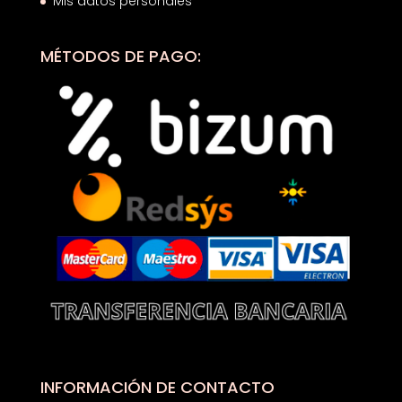
Mis datos personales
MÉTODOS DE PAGO:
INFORMACIÓN DE CONTACTO