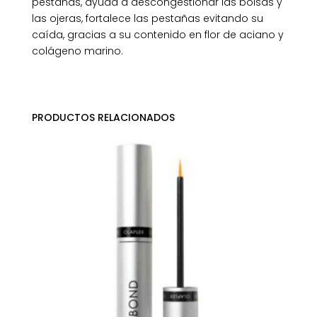
pestañas, ayuda a descongestionar las bolsas y
las ojeras, fortalece las pestañas evitando su
caída, gracias a su contenido en flor de aciano y
colágeno marino.
PRODUCTOS RELACIONADOS