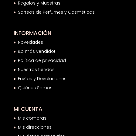
Regalos y Muestras
Sorteos de Perfumes y Cosméticos
INFORMACIÓN
Novedades
¡Lo más vendido!
Política de privacidad
Nuestras tiendas
Envíos y Devoluciones
Quiénes Somos
MI CUENTA
Mis compras
Mis direcciones