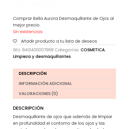
Comprar Bella Aurora Desmaquillante de Ojos al
mejor precio.
Sin existencias
Añadir producto a tu lista de deseos
SKU:
8413400007968
Categorías:
COSMETICA
,
Limpieza y desmaquillantes
DESCRIPCIÓN
INFORMACIÓN ADICIONAL
VALORACIONES (0)
DESCRIPCIÓN
Desmaquillante de ojos que además de limpiar
en profundidad el contorno de los ojos y las