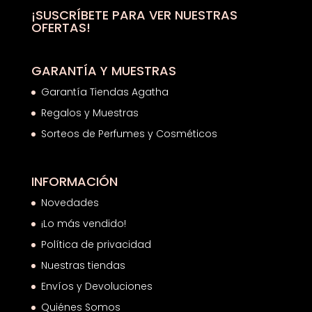
¡SUSCRÍBETE PARA VER NUESTRAS
OFERTAS!
GARANTÍA Y MUESTRAS
Garantía Tiendas Agatha
Regalos y Muestras
Sorteos de Perfumes y Cosméticos
INFORMACIÓN
Novedades
¡Lo más vendido!
Política de privacidad
Nuestras tiendas
Envíos y Devoluciones
Quiénes Somos