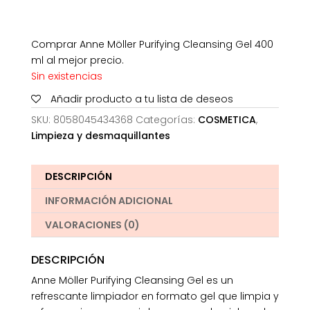
Comprar Anne Möller Purifying Cleansing Gel 400
ml al mejor precio.
Sin existencias
Añadir producto a tu lista de deseos
SKU:
8058045434368
Categorías:
COSMETICA
,
Limpieza y desmaquillantes
DESCRIPCIÓN
INFORMACIÓN ADICIONAL
VALORACIONES (0)
DESCRIPCIÓN
Anne Möller Purifying Cleansing Gel es un
refrescante limpiador en formato gel que limpia y