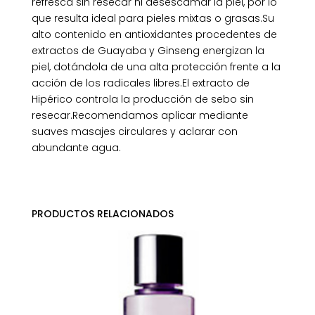
refresca sin resecar ni desescamar la piel, por lo
que resulta ideal para pieles mixtas o grasas.Su
alto contenido en antioxidantes procedentes de
extractos de Guayaba y Ginseng energizan la
piel, dotándola de una alta protección frente a la
acción de los radicales libres.El extracto de
Hipérico controla la producción de sebo sin
resecar.Recomendamos aplicar mediante
suaves masajes circulares y aclarar con
abundante agua.
PRODUCTOS RELACIONADOS