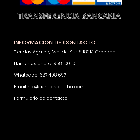
INFORMACIÓN DE CONTACTO
Tiendas Agatha, Avd. del Sur, 8 18014 Granada
Llámanos ahora: 958 100 101
Whatsapp: 627 498 697
Email:
info@tiendasagatha.com
Formulario de contacto