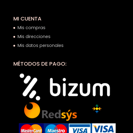
MI CUENTA
Mis compras
Mis direcciones
Mis datos personales
MÉTODOS DE PAGO: