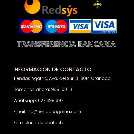
INFORMACIÓN DE CONTACTO
Tiendas Agatha, Avd. del Sur, 8 18014 Granada
Llámanos ahora: 958 100 101
Whatsapp: 627 498 697
Email:
info@tiendasagatha.com
Formulario de contacto