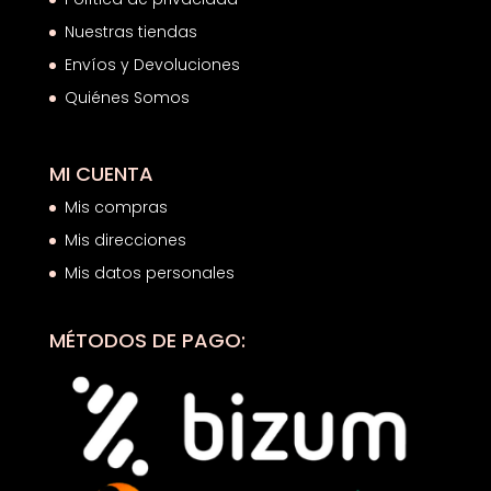
Nuestras tiendas
Envíos y Devoluciones
Quiénes Somos
MI CUENTA
Mis compras
Mis direcciones
Mis datos personales
MÉTODOS DE PAGO: