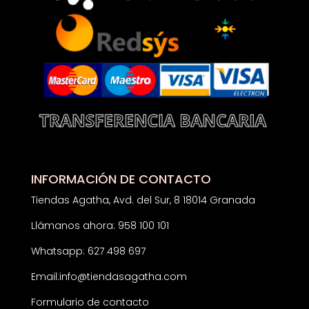
INFORMACIÓN DE CONTACTO
Tiendas Agatha, Avd. del Sur, 8 18014 Granada
Llámanos ahora: 958 100 101
Whatsapp: 627 498 697
Email:
info@tiendasagatha.com
Formulario de contacto