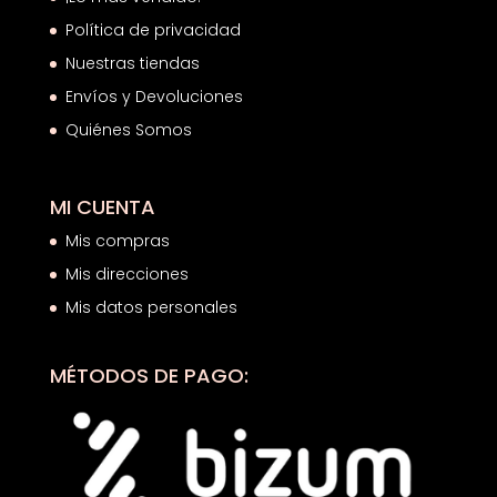
Política de privacidad
Nuestras tiendas
Envíos y Devoluciones
Quiénes Somos
MI CUENTA
Mis compras
Mis direcciones
Mis datos personales
MÉTODOS DE PAGO: