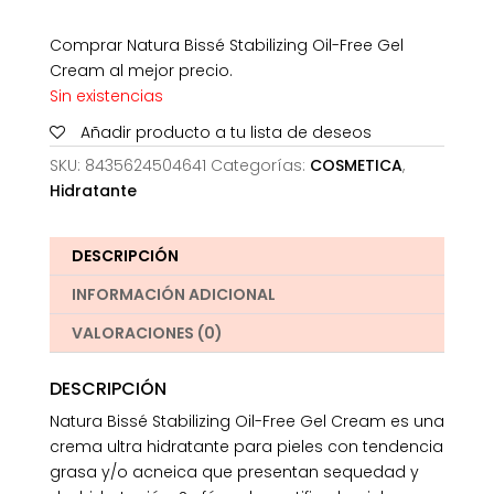
Comprar Natura Bissé Stabilizing Oil-Free Gel
Cream al mejor precio.
Sin existencias
Añadir producto a tu lista de deseos
SKU:
8435624504641
Categorías:
COSMETICA
,
Hidratante
DESCRIPCIÓN
INFORMACIÓN ADICIONAL
VALORACIONES (0)
DESCRIPCIÓN
Natura Bissé Stabilizing Oil-Free Gel Cream es una
crema ultra hidratante para pieles con tendencia
grasa y/o acneica que presentan sequedad y