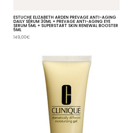
ESTUCHE ELIZABETH ARDEN PREVAGE ANTI-AGING
DAILY SÉRUM 30ML + PREVAGE ANTI-AGING EYE
SERUM 5ML + SUPERSTART SKIN RENEWAL BOOSTER
5ML
149,00
€