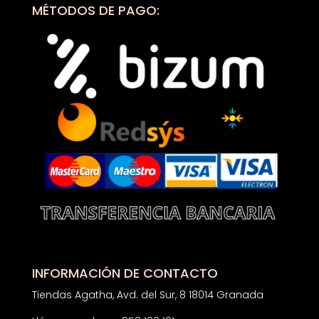
MÉTODOS DE PAGO:
INFORMACIÓN DE CONTACTO
Tiendas Agatha, Avd. del Sur, 8 18014 Granada