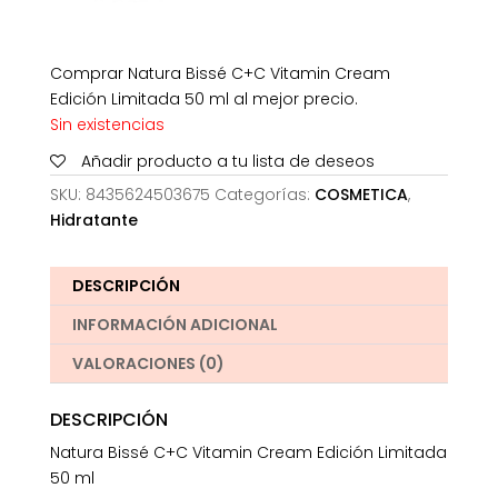
Comprar Natura Bissé C+C Vitamin Cream
Edición Limitada 50 ml al mejor precio.
Sin existencias
Añadir producto a tu lista de deseos
SKU:
8435624503675
Categorías:
COSMETICA
,
Hidratante
DESCRIPCIÓN
INFORMACIÓN ADICIONAL
VALORACIONES (0)
DESCRIPCIÓN
Natura Bissé C+C Vitamin Cream Edición Limitada
50 ml