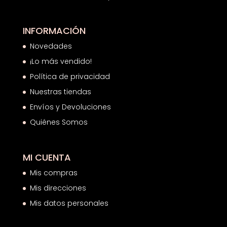
INFORMACIÓN
Novedades
¡Lo más vendido!
Política de privacidad
Nuestras tiendas
Envíos y Devoluciones
Quiénes Somos
MI CUENTA
Mis compras
Mis direcciones
Mis datos personales