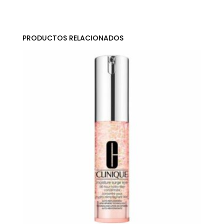
PRODUCTOS RELACIONADOS