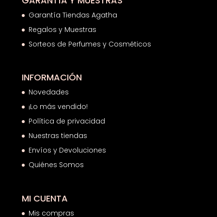
GARANTÍA Y MUESTRAS
Garantía Tiendas Agatha
Regalos y Muestras
Sorteos de Perfumes y Cosméticos
INFORMACIÓN
Novedades
¡Lo más vendido!
Política de privacidad
Nuestras tiendas
Envíos y Devoluciones
Quiénes Somos
MI CUENTA
Mis compras