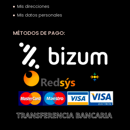
Mis direcciones
Mis datos personales
MÉTODOS DE PAGO: