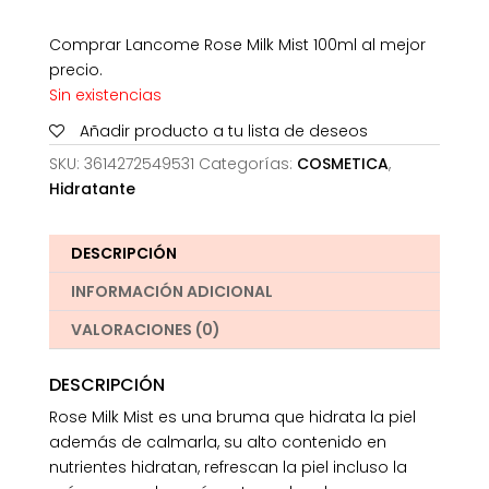
Comprar Lancome Rose Milk Mist 100ml al mejor
precio.
Sin existencias
Añadir producto a tu lista de deseos
SKU:
3614272549531
Categorías:
COSMETICA
,
Hidratante
DESCRIPCIÓN
INFORMACIÓN ADICIONAL
VALORACIONES (0)
DESCRIPCIÓN
Rose Milk Mist es una bruma que hidrata la piel
además de calmarla, su alto contenido en
nutrientes hidratan, refrescan la piel incluso la