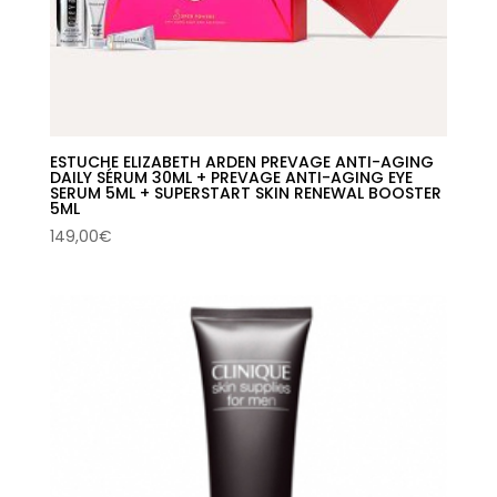
ESTUCHE ELIZABETH ARDEN PREVAGE ANTI-AGING
DAILY SÉRUM 30ML + PREVAGE ANTI-AGING EYE
SERUM 5ML + SUPERSTART SKIN RENEWAL BOOSTER
5ML
149,00
€