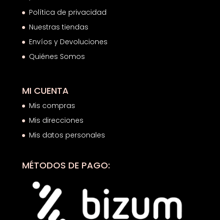
Política de privacidad
Nuestras tiendas
Envíos y Devoluciones
Quiénes Somos
MI CUENTA
Mis compras
Mis direcciones
Mis datos personales
MÉTODOS DE PAGO: