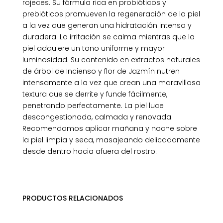
rojeces. Su fórmula rica en probióticos y
prebióticos promueven la regeneración de la piel
a la vez que generan una hidratación intensa y
duradera. La irritación se calma mientras que la
piel adquiere un tono uniforme y mayor
luminosidad. Su contenido en extractos naturales
de árbol de Incienso y flor de Jazmín nutren
intensamente a la vez que crean una maravillosa
textura que se derrite y funde fácilmente,
penetrando perfectamente. La piel luce
descongestionada, calmada y renovada.
Recomendamos aplicar mañana y noche sobre
la piel limpia y seca, masajeando delicadamente
desde dentro hacia afuera del rostro.
PRODUCTOS RELACIONADOS