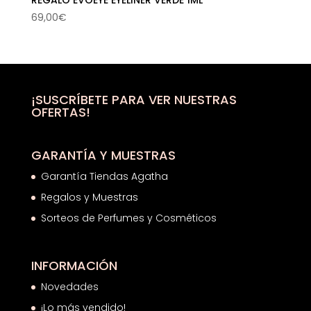
69,00
€
¡SUSCRÍBETE PARA VER NUESTRAS
OFERTAS!
GARANTÍA Y MUESTRAS
Garantía Tiendas Agatha
Regalos y Muestras
Sorteos de Perfumes y Cosméticos
INFORMACIÓN
Novedades
¡Lo más vendido!