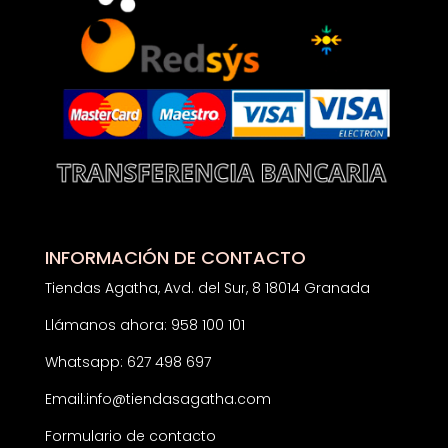
INFORMACIÓN DE CONTACTO
Tiendas Agatha, Avd. del Sur, 8 18014 Granada
Llámanos ahora: 958 100 101
Whatsapp: 627 498 697
Email:
info@tiendasagatha.com
Formulario de contacto