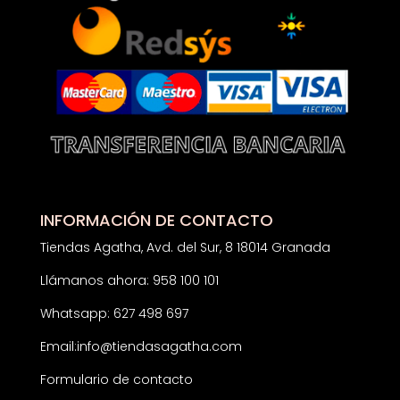
INFORMACIÓN DE CONTACTO
Tiendas Agatha, Avd. del Sur, 8 18014 Granada
Llámanos ahora: 958 100 101
Whatsapp: 627 498 697
Email:
info@tiendasagatha.com
Formulario de contacto