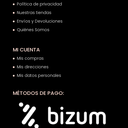
Política de privacidad
Nuestras tiendas
Envíos y Devoluciones
Quiénes Somos
MI CUENTA
Mis compras
Mis direcciones
Mis datos personales
MÉTODOS DE PAGO: