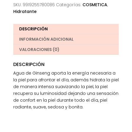
SKU:
9919255780086
Categorías:
COSMETICA
,
Hidratante
DESCRIPCIÓN
INFORMACIÓN ADICIONAL
VALORACIONES (0)
DESCRIPCIÓN
Agua de Ginseng aporta la energía necesaria a
la piel para afrontar el día, además hidrata la piel
de manera intensa suavizando la piel, la piel
recupera su luminosidad dejando una sensación
de confort en la piel durante todo el día, piel
radiante, suave, sedosa y bonita.