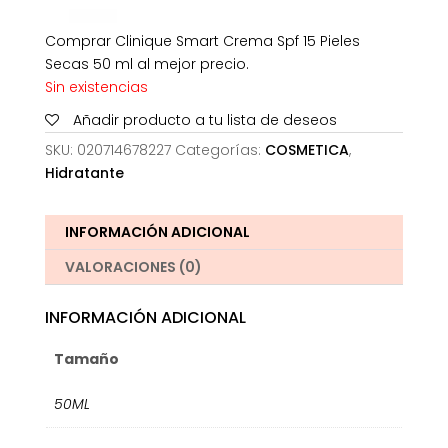
Comprar Clinique Smart Crema Spf 15 Pieles
Secas 50 ml al mejor precio.
Sin existencias
Añadir producto a tu lista de deseos
SKU:
020714678227
Categorías:
COSMETICA
,
Hidratante
INFORMACIÓN ADICIONAL
VALORACIONES (0)
INFORMACIÓN ADICIONAL
Tamaño
50ML