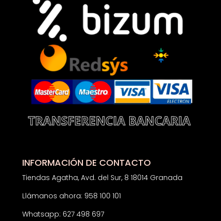
INFORMACIÓN DE CONTACTO
Tiendas Agatha, Avd. del Sur, 8 18014 Granada
Llámanos ahora: 958 100 101
Whatsapp: 627 498 697