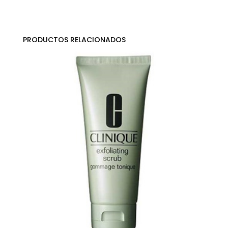
PRODUCTOS RELACIONADOS