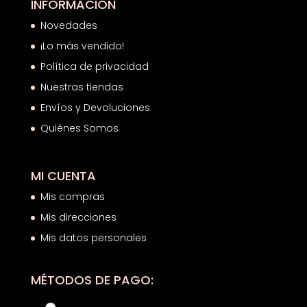
INFORMACIÓN
Novedades
¡Lo más vendido!
Política de privacidad
Nuestras tiendas
Envíos y Devoluciones
Quiénes Somos
MI CUENTA
Mis compras
Mis direcciones
Mis datos personales
MÉTODOS DE PAGO: