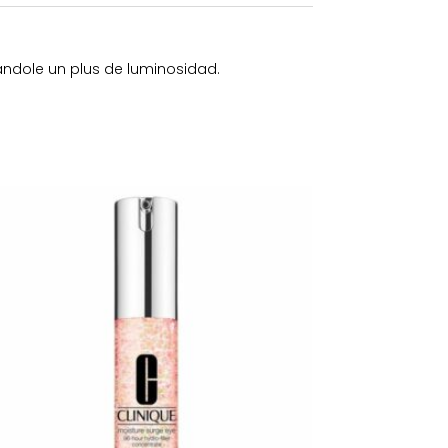
tándole un plus de luminosidad.