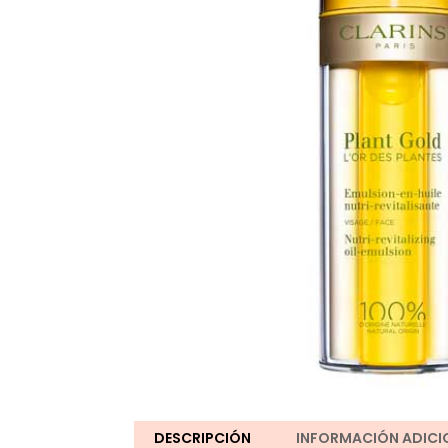
DESCRIPCIÓN
INFORMACIÓN ADICI