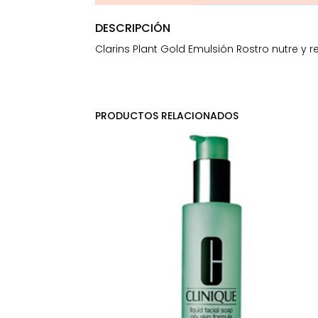
DESCRIPCIÓN
Clarins Plant Gold Emulsión Rostro nutre y r
PRODUCTOS RELACIONADOS