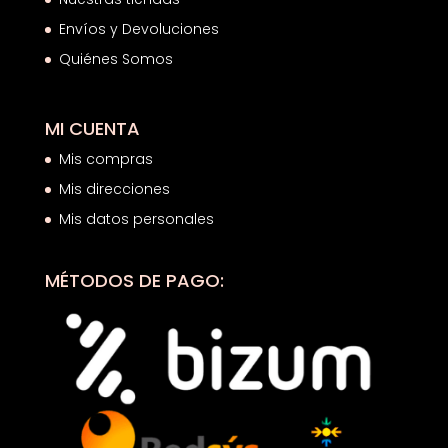
Envíos y Devoluciones
Quiénes Somos
MI CUENTA
Mis compras
Mis direcciones
Mis datos personales
MÉTODOS DE PAGO: