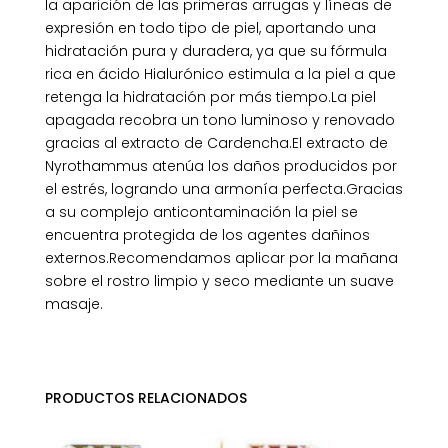
la aparición de las primeras arrugas y líneas de
expresión en todo tipo de piel, aportando una
hidratación pura y duradera, ya que su fórmula
rica en ácido Hialurónico estimula a la piel a que
retenga la hidratación por más tiempo.La piel
apagada recobra un tono luminoso y renovado
gracias al extracto de Cardencha.El extracto de
Nyrothammus atenúa los daños producidos por
el estrés, logrando una armonía perfecta.Gracias
a su complejo anticontaminación la piel se
encuentra protegida de los agentes dañinos
externos.Recomendamos aplicar por la mañana
sobre el rostro limpio y seco mediante un suave
masaje.
PRODUCTOS RELACIONADOS