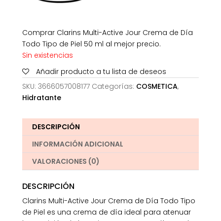
Comprar Clarins Multi-Active Jour Crema de Día
Todo Tipo de Piel 50 ml al mejor precio.
Sin existencias
Añadir producto a tu lista de deseos
SKU:
3666057008177
Categorías:
COSMETICA
,
Hidratante
DESCRIPCIÓN
INFORMACIÓN ADICIONAL
VALORACIONES (0)
DESCRIPCIÓN
Clarins Multi-Active Jour Crema de Día Todo Tipo
de Piel es una crema de día ideal para atenuar