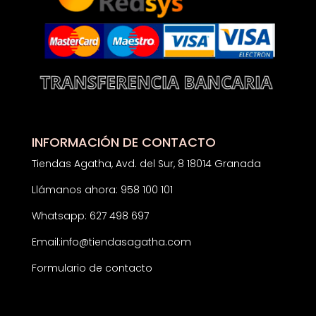
INFORMACIÓN DE CONTACTO
Tiendas Agatha, Avd. del Sur, 8 18014 Granada
Llámanos ahora: 958 100 101
Whatsapp: 627 498 697
Email:
info@tiendasagatha.com
Formulario de contacto