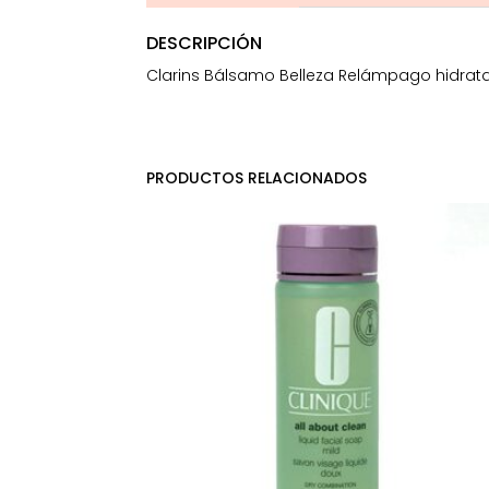
DESCRIPCIÓN
Clarins Bálsamo Belleza Relámpago hidrata y
PRODUCTOS RELACIONADOS