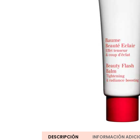
DESCRIPCIÓN
INFORMACIÓN ADICI