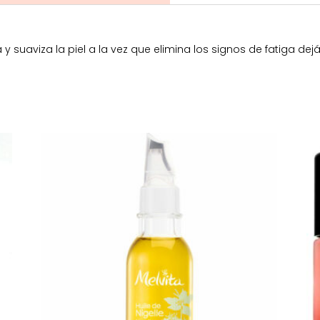
 suaviza la piel a la vez que elimina los signos de fatiga de