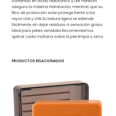
contenido en ácido Hialurónico y Life Plankton
asegura la máxima hidratación, mientras que su
filtro de protección solar protege frente a los
rayos UVA y UVB.Su textura ligera se extiende
fácilmente sin dejar residuos ni sensación grasa.
Ideal para pieles sensibles.Recomendamos
aplicar cada mañana sobre la piel limpia y seca.
PRODUCTOS RELACIONADOS