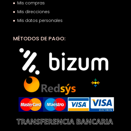
Mis compras
Mis direcciones
Mis datos personales
MÉTODOS DE PAGO: