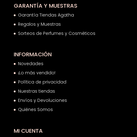
GARANTÍA Y MUESTRAS
Garantía Tiendas Agatha
Regalos y Muestras
Sorteos de Perfumes y Cosméticos
INFORMACIÓN
Novedades
¡Lo más vendido!
Política de privacidad
Nuestras tiendas
Envíos y Devoluciones
Quiénes Somos
MI CUENTA