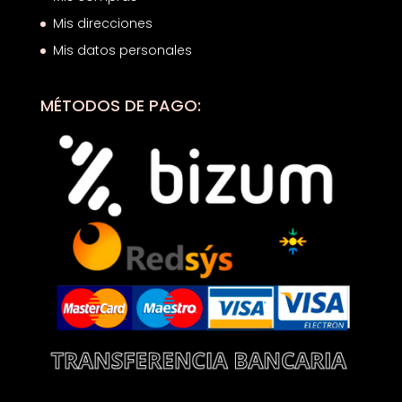
Mis direcciones
Mis datos personales
MÉTODOS DE PAGO: