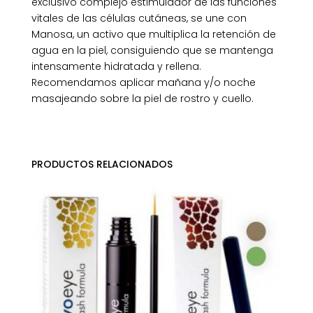
exclusivo complejo estimulador de las funciones
vitales de las células cutáneas, se une con
Manosa, un activo que multiplica la retención de
agua en la piel, consiguiendo que se mantenga
intensamente hidratada y rellena.
Recomendamos aplicar mañana y/o noche
masajeando sobre la piel de rostro y cuello.
PRODUCTOS RELACIONADOS