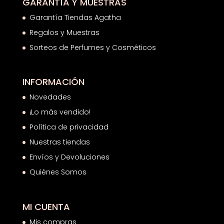
GARANTÍA Y MUESTRAS
Garantía Tiendas Agatha
Regalos y Muestras
Sorteos de Perfumes y Cosméticos
INFORMACIÓN
Novedades
¡Lo más vendido!
Política de privacidad
Nuestras tiendas
Envíos y Devoluciones
Quiénes Somos
MI CUENTA
Mis compras