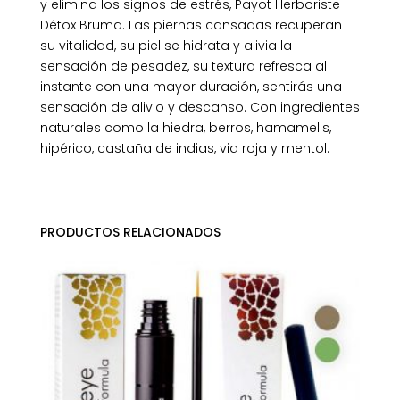
y elimina los signos de estrés, Payot Herboriste
Détox Bruma. Las piernas cansadas recuperan
su vitalidad, su piel se hidrata y alivia la
sensación de pesadez, su textura refresca al
instante con una mayor duración, sentirás una
sensación de alivio y descanso. Con ingredientes
naturales como la hiedra, berros, hamamelis,
hipérico, castaña de indias, vid roja y mentol.
PRODUCTOS RELACIONADOS