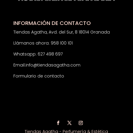
INFORMACIÓN DE CONTACTO
Tiendas Agatha, Avd. del Sur, 8 18014 Granada
Llámanos ahora: 958 100 101
Whatsapp: 627 498 697
Email:
info@tiendasagatha.com
Formulario de contacto
Tiendas Agatha - Perfumería & Estética