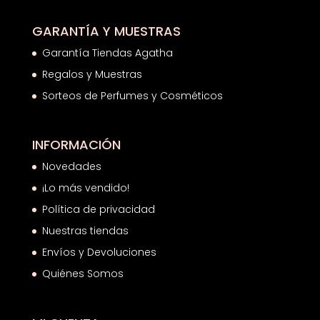
GARANTÍA Y MUESTRAS
Garantía Tiendas Agatha
Regalos y Muestras
Sorteos de Perfumes y Cosméticos
INFORMACIÓN
Novedades
¡Lo más vendido!
Política de privacidad
Nuestras tiendas
Envíos y Devoluciones
Quiénes Somos