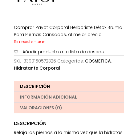
Comprar Payot Corporal Herboriste Détox Bruma
Para Piernas Cansadas. al mejor precio.
Sin existencias
Añadir producto a tu lista de deseos
SKU:
3390150572326
Categorías:
COSMETICA
,
Hidratante Corporal
DESCRIPCIÓN
INFORMACIÓN ADICIONAL
VALORACIONES (0)
DESCRIPCIÓN
Relaja las piernas a la misma vez que la hidratas