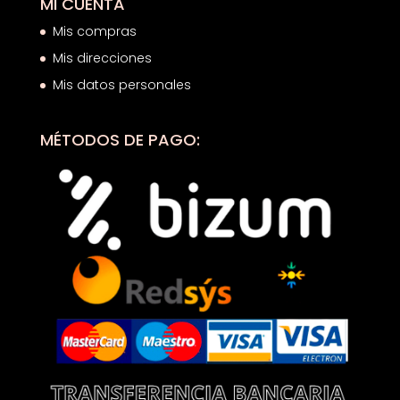
MI CUENTA
Mis compras
Mis direcciones
Mis datos personales
MÉTODOS DE PAGO: