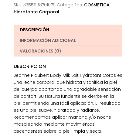
SKU:
3355998701079
Categorías:
COSMETICA
,
Hidratante Corporal
DESCRIPCIÓN
INFORMACIÓN ADICIONAL
VALORACIONES (0)
DESCRIPCIÓN
Jeanne Piaubert Body Milk Lait Hydratant Corps es
una leche corporal que hidrata y tonifica la piel
del cuerpo aportando una agradable sensación
de confort. Su textura fundente se derrite en la
piel permitiendo una fácil aplicación. El resultado
es una piel suave, hidratada y radiante.
Recomendamos aplicar mañana y/o noche
masajeando mediante movimientos
ascendentes sobre la piel limpia y seca.