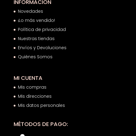
INFORMACIÓN
Novedades
¡Lo más vendido!
Política de privacidad
Nuestras tiendas
Envíos y Devoluciones
Quiénes Somos
MI CUENTA
Mis compras
Mis direcciones
Mis datos personales
MÉTODOS DE PAGO: