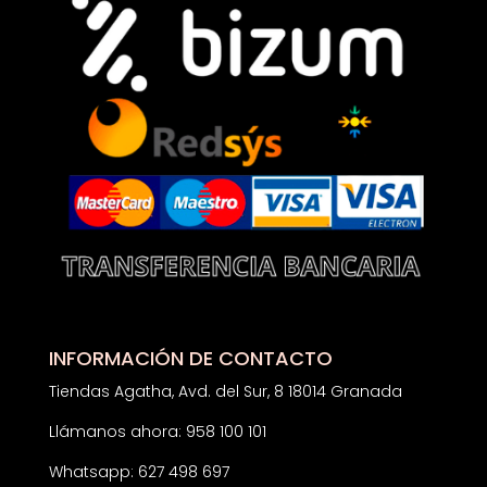
INFORMACIÓN DE CONTACTO
Tiendas Agatha, Avd. del Sur, 8 18014 Granada
Llámanos ahora: 958 100 101
Whatsapp: 627 498 697