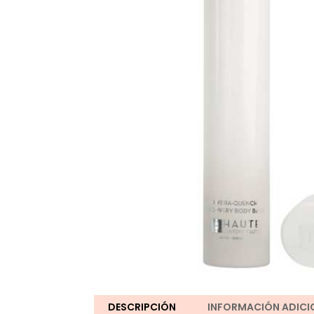
DESCRIPCIÓN
INFORMACIÓN ADICI