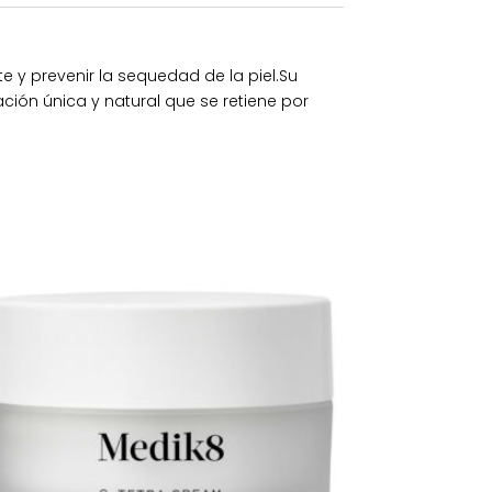
y prevenir la sequedad de la piel.Su
ión única y natural que se retiene por