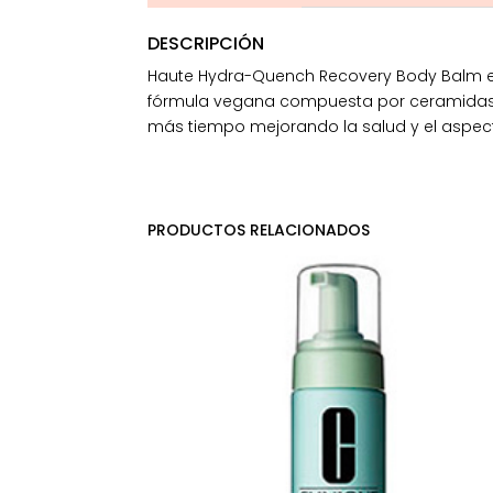
DESCRIPCIÓN
Haute Hydra-Quench Recovery Body Balm es
fórmula vegana compuesta por ceramidas, e
más tiempo mejorando la salud y el aspecto
PRODUCTOS RELACIONADOS