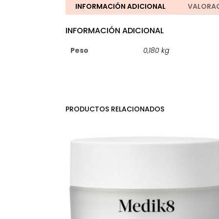
INFORMACIÓN ADICIONAL
VALORAC
INFORMACIÓN ADICIONAL
Peso
0,180 kg
PRODUCTOS RELACIONADOS