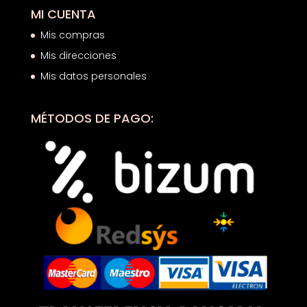
MI CUENTA
Mis compras
Mis direcciones
Mis datos personales
MÉTODOS DE PAGO: