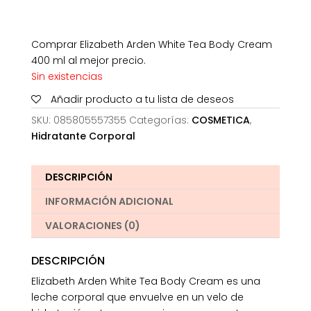
Comprar Elizabeth Arden White Tea Body Cream
400 ml al mejor precio.
Sin existencias
Añadir producto a tu lista de deseos
SKU:
085805557355
Categorías:
COSMETICA
,
Hidratante Corporal
DESCRIPCIÓN
INFORMACIÓN ADICIONAL
VALORACIONES (0)
DESCRIPCIÓN
Elizabeth Arden White Tea Body Cream es una
leche corporal que envuelve en un velo de