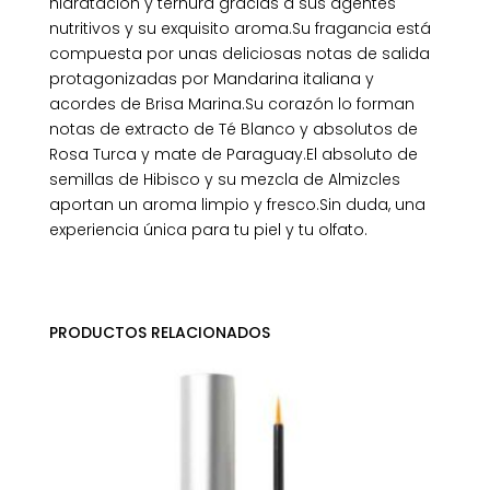
hidratación y ternura gracias a sus agentes
nutritivos y su exquisito aroma.Su fragancia está
compuesta por unas deliciosas notas de salida
protagonizadas por Mandarina italiana y
acordes de Brisa Marina.Su corazón lo forman
notas de extracto de Té Blanco y absolutos de
Rosa Turca y mate de Paraguay.El absoluto de
semillas de Hibisco y su mezcla de Almizcles
aportan un aroma limpio y fresco.Sin duda, una
experiencia única para tu piel y tu olfato.
PRODUCTOS RELACIONADOS