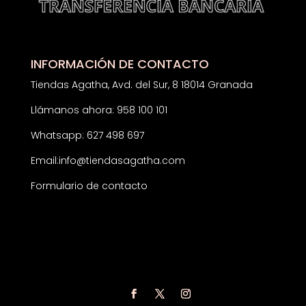
INFORMACIÓN DE CONTACTO
Tiendas Agatha, Avd. del Sur, 8 18014 Granada
Llámanos ahora: 958 100 101
Whatsapp: 627 498 697
Email:
info@tiendasagatha.com
Formulario de contacto