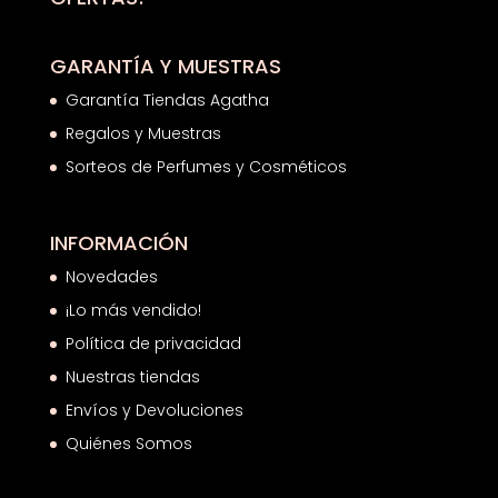
GARANTÍA Y MUESTRAS
Garantía Tiendas Agatha
Regalos y Muestras
Sorteos de Perfumes y Cosméticos
INFORMACIÓN
Novedades
¡Lo más vendido!
Política de privacidad
Nuestras tiendas
Envíos y Devoluciones
Quiénes Somos