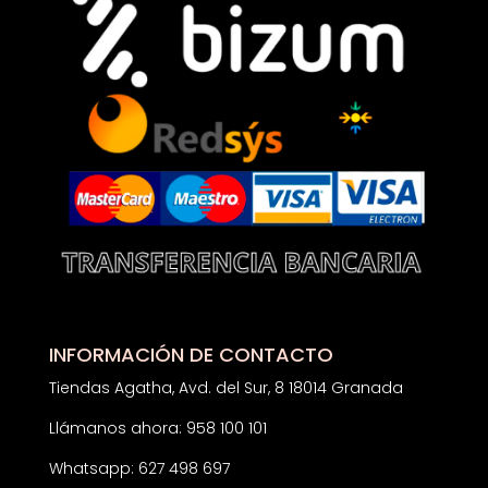
INFORMACIÓN DE CONTACTO
Tiendas Agatha, Avd. del Sur, 8 18014 Granada
Llámanos ahora: 958 100 101
Whatsapp: 627 498 697