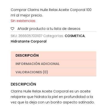
Comprar Clarins Huile Relax Aceite Corporal 100
ml al mejor precio.
Sin existencias
Añadir producto a tu lista de deseos
SKU:
3666057031137
Categorías:
COSMETICA
,
Hidratante Corporal
DESCRIPCIÓN
INFORMACIÓN ADICIONAL
VALORACIONES (0)
DESCRIPCIÓN
Clarins Huile Relax Aceite Corporal es un aceite
relajante que hidrata la piel en profundidad a la
vez que la deja con un bonito aspecto satinado.