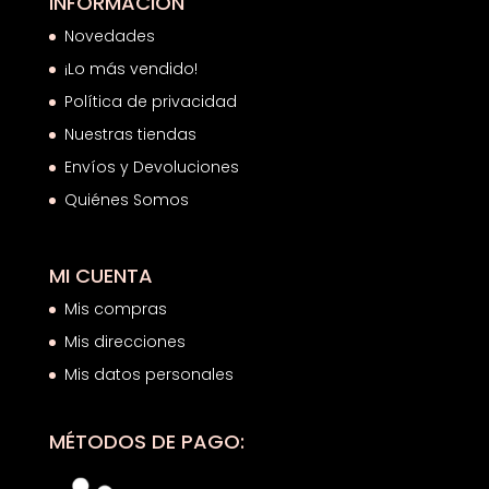
INFORMACIÓN
Novedades
¡Lo más vendido!
Política de privacidad
Nuestras tiendas
Envíos y Devoluciones
Quiénes Somos
MI CUENTA
Mis compras
Mis direcciones
Mis datos personales
MÉTODOS DE PAGO: