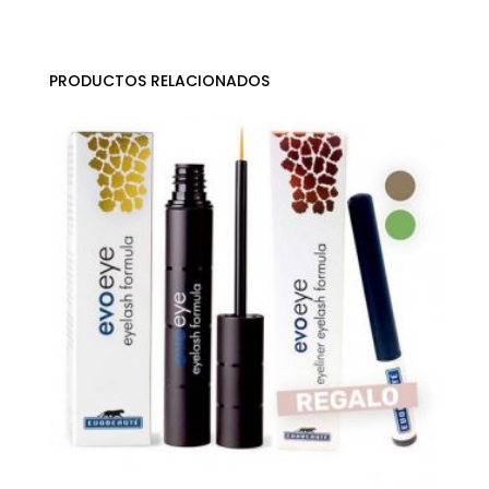
PRODUCTOS RELACIONADOS