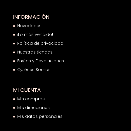
INFORMACIÓN
Novedades
¡Lo más vendido!
Política de privacidad
Nuestras tiendas
Envíos y Devoluciones
Quiénes Somos
MI CUENTA
Mis compras
Mis direcciones
Mis datos personales