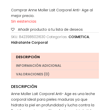
Comprar Anne Moller Lait Corporel Anti- Age al
mejor precio.
Sin existencias
Añadir producto a tu lista de deseos
SKU:
8423986021630
Categorías:
COSMETICA
,
Hidratante Corporal
DESCRIPCIÓN
INFORMACIÓN ADICIONAL
VALORACIONES (0)
DESCRIPCIÓN
Anne Moller Lait Corporel Anti- Age es una leche
corporal ideal para pieles maduras ya que
hidrata la piel en profundidad y lucha contra la