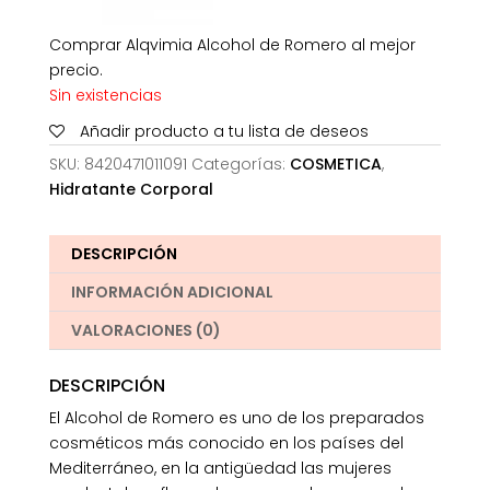
Comprar Alqvimia Alcohol de Romero al mejor
precio.
Sin existencias
Añadir producto a tu lista de deseos
SKU:
8420471011091
Categorías:
COSMETICA
,
Hidratante Corporal
DESCRIPCIÓN
INFORMACIÓN ADICIONAL
VALORACIONES (0)
DESCRIPCIÓN
El Alcohol de Romero es uno de los preparados
cosméticos más conocido en los países del
Mediterráneo, en la antigüedad las mujeres