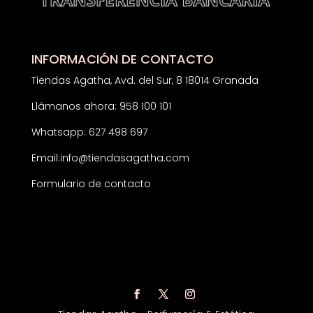
INFORMACIÓN DE CONTACTO
Tiendas Agatha, Avd. del Sur, 8 18014 Granada
Llámanos ahora: 958 100 101
Whatsapp: 627 498 697
Email:
info@tiendasagatha.com
Formulario de contacto