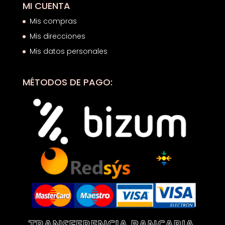
MI CUENTA
Mis compras
Mis direcciones
Mis datos personales
MÉTODOS DE PAGO: