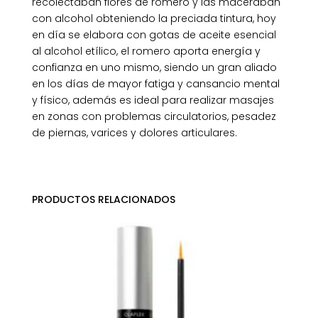
recolectaban flores de romero y las maceraban
con alcohol obteniendo la preciada tintura, hoy
en día se elabora con gotas de aceite esencial
al alcohol etílico, el romero aporta energía y
confianza en uno mismo, siendo un gran aliado
en los días de mayor fatiga y cansancio mental
y físico, además es ideal para realizar masajes
en zonas con problemas circulatorios, pesadez
de piernas, varices y dolores articulares.
PRODUCTOS RELACIONADOS