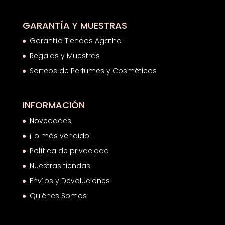
GARANTÍA Y MUESTRAS
Garantía Tiendas Agatha
Regalos y Muestras
Sorteos de Perfumes y Cosméticos
INFORMACIÓN
Novedades
¡Lo más vendido!
Política de privacidad
Nuestras tiendas
Envíos y Devoluciones
Quiénes Somos