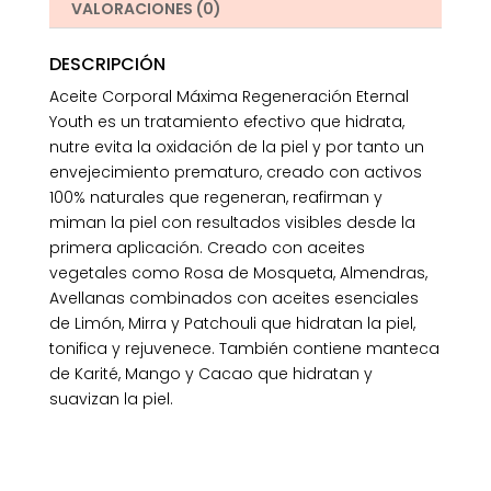
VALORACIONES (0)
DESCRIPCIÓN
Aceite Corporal Máxima Regeneración Eternal
Youth es un tratamiento efectivo que hidrata,
nutre evita la oxidación de la piel y por tanto un
envejecimiento prematuro, creado con activos
100% naturales que regeneran, reafirman y
miman la piel con resultados visibles desde la
primera aplicación. Creado con aceites
vegetales como Rosa de Mosqueta, Almendras,
Avellanas combinados con aceites esenciales
de Limón, Mirra y Patchouli que hidratan la piel,
tonifica y rejuvenece. También contiene manteca
de Karité, Mango y Cacao que hidratan y
suavizan la piel.