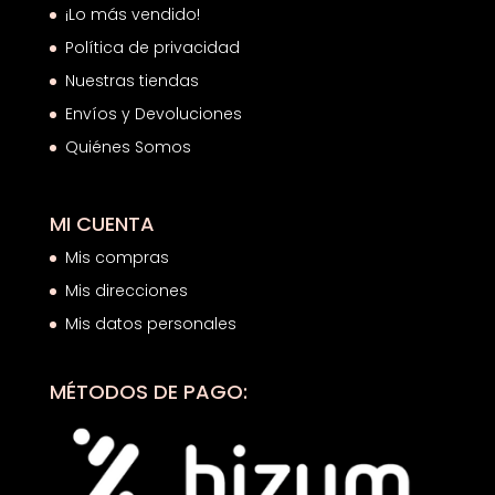
¡Lo más vendido!
Política de privacidad
Nuestras tiendas
Envíos y Devoluciones
Quiénes Somos
MI CUENTA
Mis compras
Mis direcciones
Mis datos personales
MÉTODOS DE PAGO: