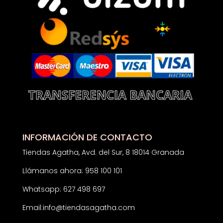
INFORMACIÓN DE CONTACTO
Tiendas Agatha, Avd. del Sur, 8 18014 Granada
Llámanos ahora: 958 100 101
Whatsapp: 627 498 697
Email:
info@tiendasagatha.com