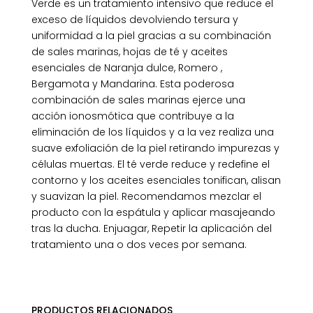
Verde es un tratamiento intensivo que reduce el
exceso de líquidos devolviendo tersura y
uniformidad a la piel gracias a su combinación
de sales marinas, hojas de té y aceites
esenciales de Naranja dulce, Romero ,
Bergamota y Mandarina. Esta poderosa
combinación de sales marinas ejerce una
acción ionosmótica que contribuye a la
eliminación de los líquidos y a la vez realiza una
suave exfoliación de la piel retirando impurezas y
células muertas. El té verde reduce y redefine el
contorno y los aceites esenciales tonifican, alisan
y suavizan la piel. Recomendamos mezclar el
producto con la espátula y aplicar masajeando
tras la ducha. Enjuagar, Repetir la aplicación del
tratamiento una o dos veces por semana.
PRODUCTOS RELACIONADOS