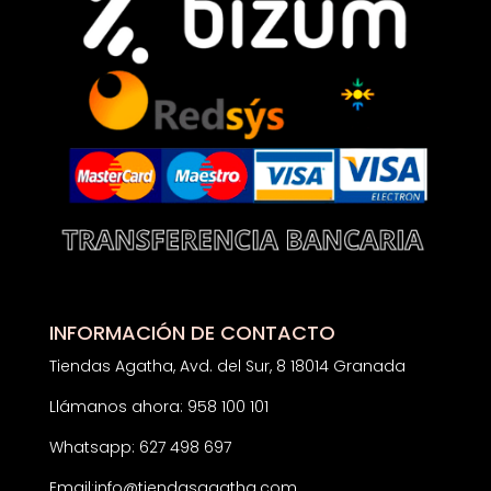
INFORMACIÓN DE CONTACTO
Tiendas Agatha, Avd. del Sur, 8 18014 Granada
Llámanos ahora: 958 100 101
Whatsapp: 627 498 697
Email:
info@tiendasagatha.com