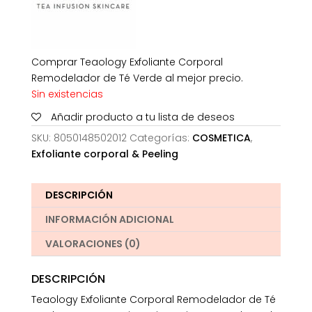
Comprar Teaology Exfoliante Corporal
Remodelador de Té Verde al mejor precio.
Sin existencias
Añadir producto a tu lista de deseos
SKU:
8050148502012
Categorías:
COSMETICA
,
Exfoliante corporal & Peeling
DESCRIPCIÓN
INFORMACIÓN ADICIONAL
VALORACIONES (0)
DESCRIPCIÓN
Teaology Exfoliante Corporal Remodelador de Té