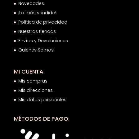
Novedades
¡Lo más vendido!
Política de privacidad
Nuestras tiendas
Envíos y Devoluciones
Quiénes Somos
MI CUENTA
Mis compras
Mis direcciones
Mis datos personales
MÉTODOS DE PAGO: