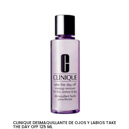
CLINIQUE DESMAQUILLANTE DE OJOS Y LABIOS TAKE
THE DAY OFF 125 ML