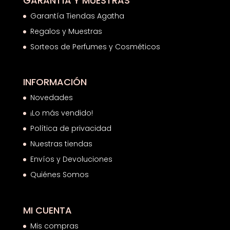
GARANTÍA Y MUESTRAS
Garantía Tiendas Agatha
Regalos y Muestras
Sorteos de Perfumes y Cosméticos
INFORMACIÓN
Novedades
¡Lo más vendido!
Política de privacidad
Nuestras tiendas
Envíos y Devoluciones
Quiénes Somos
MI CUENTA
Mis compras