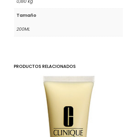
0,180 kg
Tamaño
200ML
PRODUCTOS RELACIONADOS