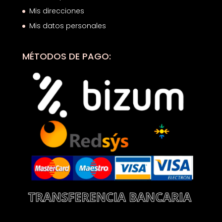
Mis direcciones
Mis datos personales
MÉTODOS DE PAGO: