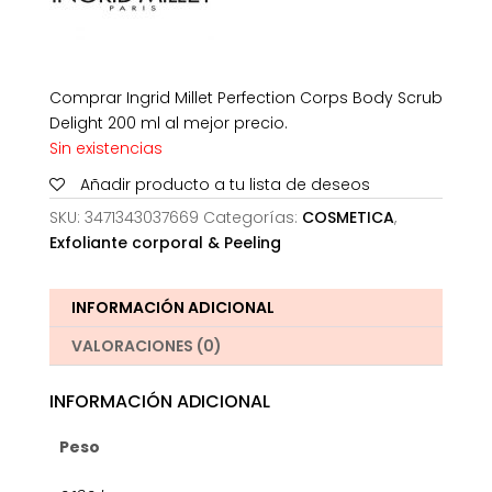
Comprar Ingrid Millet Perfection Corps Body Scrub
Delight 200 ml al mejor precio.
Sin existencias
Añadir producto a tu lista de deseos
SKU:
3471343037669
Categorías:
COSMETICA
,
Exfoliante corporal & Peeling
INFORMACIÓN ADICIONAL
VALORACIONES (0)
INFORMACIÓN ADICIONAL
Peso