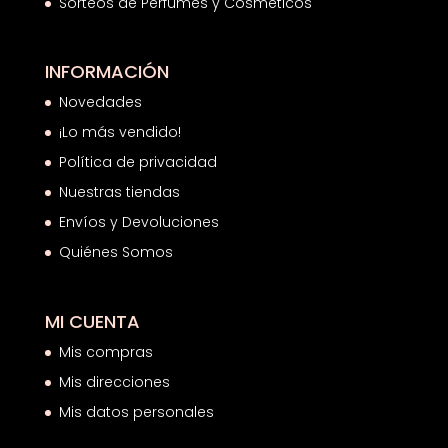
Sorteos de Perfumes y Cosméticos
INFORMACIÓN
Novedades
¡Lo más vendido!
Política de privacidad
Nuestras tiendas
Envíos y Devoluciones
Quiénes Somos
MI CUENTA
Mis compras
Mis direcciones
Mis datos personales