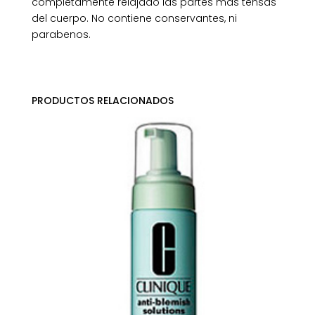
completamente relajado las partes más tensas
del cuerpo. No contiene conservantes, ni
parabenos.
PRODUCTOS RELACIONADOS