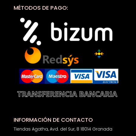
MÉTODOS DE PAGO:
INFORMACIÓN DE CONTACTO
Tiendas Agatha, Avd. del Sur, 8 18014 Granada