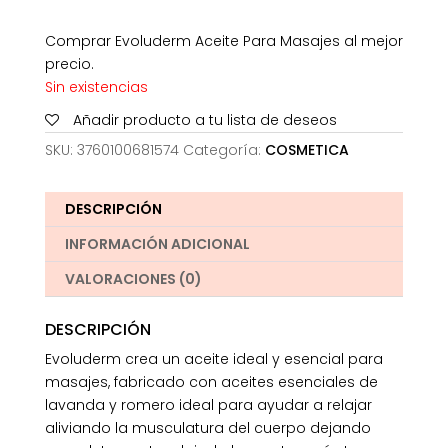
Comprar Evoluderm Aceite Para Masajes al mejor
precio.
Sin existencias
Añadir producto a tu lista de deseos
SKU:
3760100681574
Categoría:
COSMETICA
DESCRIPCIÓN
INFORMACIÓN ADICIONAL
VALORACIONES (0)
DESCRIPCIÓN
Evoluderm crea un aceite ideal y esencial para
masajes, fabricado con aceites esenciales de
lavanda y romero ideal para ayudar a relajar
aliviando la musculatura del cuerpo dejando