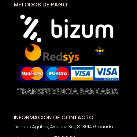
MÉTODOS DE PAGO:
INFORMACIÓN DE CONTACTO
Tiendas Agatha, Avd. del Sur, 8 18014 Granada