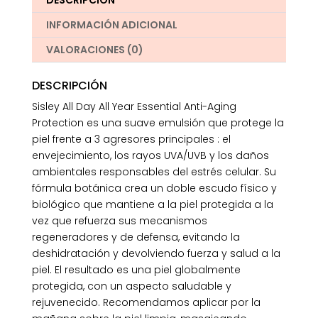
DESCRIPCIÓN
INFORMACIÓN ADICIONAL
VALORACIONES (0)
DESCRIPCIÓN
Sisley All Day All Year Essential Anti-Aging
Protection es una suave emulsión que protege la
piel frente a 3 agresores principales : el
envejecimiento, los rayos UVA/UVB y los daños
ambientales responsables del estrés celular. Su
fórmula botánica crea un doble escudo físico y
biológico que mantiene a la piel protegida a la
vez que refuerza sus mecanismos
regeneradores y de defensa, evitando la
deshidratación y devolviendo fuerza y salud a la
piel. El resultado es una piel globalmente
protegida, con un aspecto saludable y
rejuvenecido. Recomendamos aplicar por la