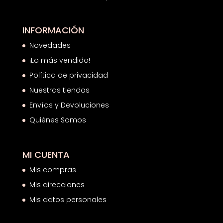
INFORMACIÓN
Novedades
¡Lo más vendido!
Política de privacidad
Nuestras tiendas
Envíos y Devoluciones
Quiénes Somos
MI CUENTA
Mis compras
Mis direcciones
Mis datos personales