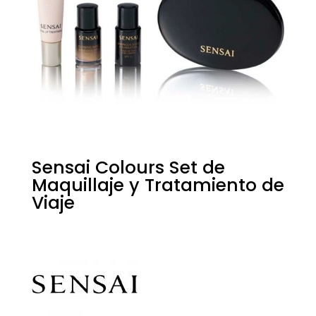
Sensai Colours Set de
Maquillaje y Tratamiento de
Viaje