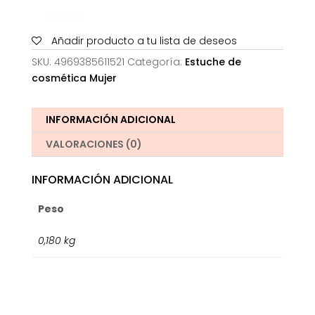
Añadir producto a tu lista de deseos
SKU:
4969385611521
Categoría:
Estuche de
cosmética Mujer
INFORMACIÓN ADICIONAL
VALORACIONES (0)
INFORMACIÓN ADICIONAL
Peso
0,180 kg