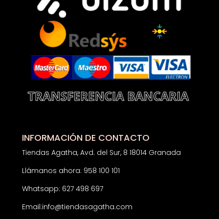
INFORMACIÓN DE CONTACTO
Tiendas Agatha, Avd. del Sur, 8 18014 Granada
Llámanos ahora: 958 100 101
Whatsapp: 627 498 697
Email:
info@tiendasagatha.com