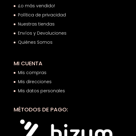
¡Lo más vendido!
Política de privacidad
Nuestras tiendas
Envíos y Devoluciones
Quiénes Somos
MI CUENTA
Mis compras
Mis direcciones
Mis datos personales
MÉTODOS DE PAGO: