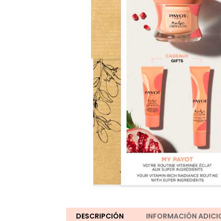
DESCRIPCIÓN
INFORMACIÓN ADICI