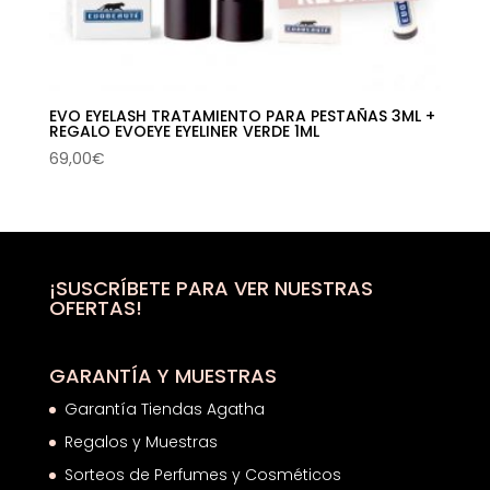
EVO EYELASH TRATAMIENTO PARA PESTAÑAS 3ML +
REGALO EVOEYE EYELINER VERDE 1ML
69,00
€
¡SUSCRÍBETE PARA VER NUESTRAS
OFERTAS!
GARANTÍA Y MUESTRAS
Garantía Tiendas Agatha
Regalos y Muestras
Sorteos de Perfumes y Cosméticos