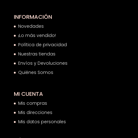
INFORMACIÓN
Novedades
¡Lo más vendido!
Política de privacidad
Nuestras tiendas
Envíos y Devoluciones
Quiénes Somos
MI CUENTA
Mis compras
Mis direcciones
Mis datos personales