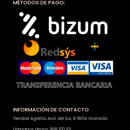
MÉTODOS DE PAGO:
INFORMACIÓN DE CONTACTO
Tiendas Agatha, Avd. del Sur, 8 18014 Granada
Llámanos ahora: 958 100 101