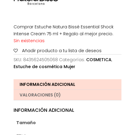
Comprar Estuche Natura Bissé Essential Shock
Intense Cream 75 ml + Regalo al mejor precio.
Sin existencias
Añadir producto a tu lista de deseos
SKU:
8435624505068
Categorías:
COSMETICA
,
Estuche de cosmética Mujer
INFORMACIÓN ADICIONAL
VALORACIONES (0)
INFORMACIÓN ADICIONAL
Tamaño