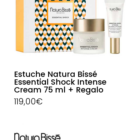
Estuche Natura Bissé
Essential Shock Intense
Cream 75 ml + Regalo
119,00
€