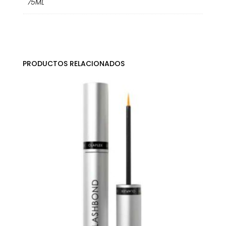
75ML
PRODUCTOS RELACIONADOS