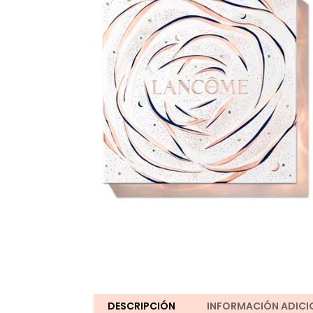
DESCRIPCIÓN
INFORMACIÓN ADICI