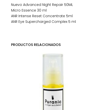
Nuevo Advanced Night Repair 50ML
Micro Essence 30 ml
ANR Intense Reset Concentrate 5ml
ANR Eye Supercharged Complex 5 ml
PRODUCTOS RELACIONADOS