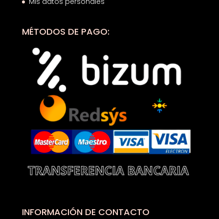
Mis datos personales
MÉTODOS DE PAGO:
INFORMACIÓN DE CONTACTO