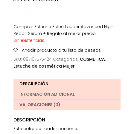
Comprar Estuche Estee Lauder Advanced Night
Repair Serum + Regalo al mejor precio.
Sin existencias
Añadir producto a tu lista de deseos
SKU:
887167575424
Categorías:
COSMETICA
,
Estuche de cosmética Mujer
DESCRIPCIÓN
INFORMACIÓN ADICIONAL
VALORACIONES (0)
DESCRIPCIÓN
Este cofre de Lauder contiene: