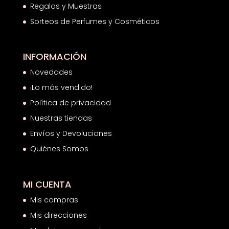
Regalos y Muestras
Sorteos de Perfumes y Cosméticos
INFORMACIÓN
Novedades
¡Lo más vendido!
Política de privacidad
Nuestras tiendas
Envíos y Devoluciones
Quiénes Somos
MI CUENTA
Mis compras
Mis direcciones