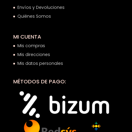
Envíos y Devoluciones
Quiénes Somos
MI CUENTA
Mis compras
Mis direcciones
Mis datos personales
MÉTODOS DE PAGO: