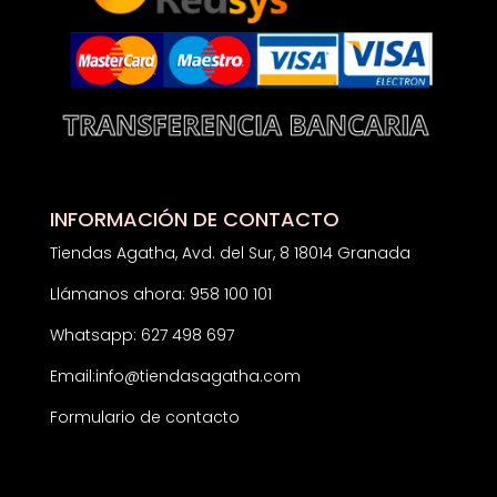
INFORMACIÓN DE CONTACTO
Tiendas Agatha, Avd. del Sur, 8 18014 Granada
Llámanos ahora: 958 100 101
Whatsapp: 627 498 697
Email:
info@tiendasagatha.com
Formulario de contacto