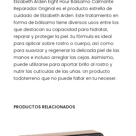
Elizabeth Arden Eight Hour Bálsamo Calmante
Reparador Original es el producto estrella de
cuidado de Elizabeth Arden. Este tratamiento en
forma de bálsamo tiene diversos usos entre los
que destacan su capacidad para hidratar,
reparar y proteger la piel. Su fórmula es ideal
para aplicar sobre rostro o cuerpo, así como
para suavizar y regenerar la delicada piel de las
manos e incluso arreglar las cejas. Asimismo,
puede utilizarse para aportar brillo al rostro y
nutrir las cutículas de las uñas. Un producto
todoterreno que no puede faltar en tu neceser.
PRODUCTOS RELACIONADOS