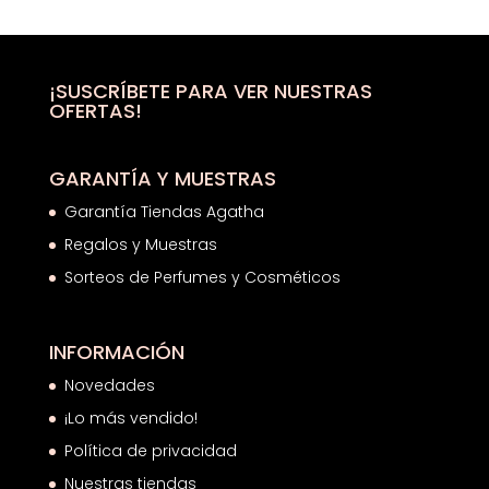
¡SUSCRÍBETE PARA VER NUESTRAS
OFERTAS!
GARANTÍA Y MUESTRAS
Garantía Tiendas Agatha
Regalos y Muestras
Sorteos de Perfumes y Cosméticos
INFORMACIÓN
Novedades
¡Lo más vendido!
Política de privacidad
Nuestras tiendas