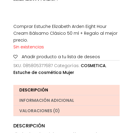
Comprar Estuche Elizabeth Arden Eight Hour
Cream Bálsamo Clásico 50 ml + Regalo al mejor
precio.
Sin existencias
Añadir producto a tu lista de deseos
SKU:
085805377687
Categorías:
COSMETICA
,
Estuche de cosmética Mujer
DESCRIPCIÓN
INFORMACIÓN ADICIONAL
VALORACIONES (0)
DESCRIPCIÓN