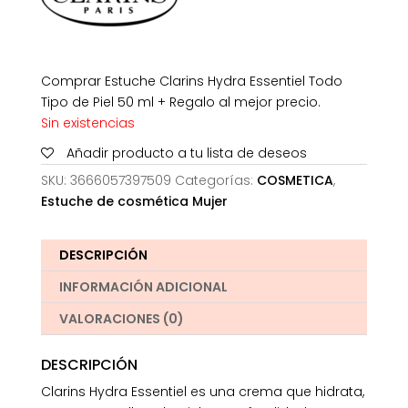
Comprar Estuche Clarins Hydra Essentiel Todo
Tipo de Piel 50 ml + Regalo al mejor precio.
Sin existencias
Añadir producto a tu lista de deseos
SKU:
3666057397509
Categorías:
COSMETICA
,
Estuche de cosmética Mujer
DESCRIPCIÓN
INFORMACIÓN ADICIONAL
VALORACIONES (0)
DESCRIPCIÓN
Clarins Hydra Essentiel es una crema que hidrata,