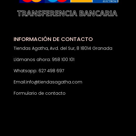
INFORMACIÓN DE CONTACTO
Tiendas Agatha, Avd. del Sur, 8 18014 Granada
Llámanos ahora: 958 100 101
Whatsapp: 627 498 697
Email:
info@tiendasagatha.com
Formulario de contacto