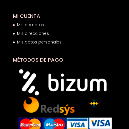
MI CUENTA
Mis compras
Mis direcciones
Mis datos personales
MÉTODOS DE PAGO: