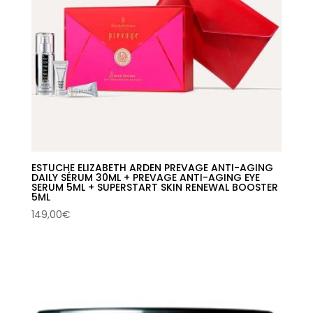
ESTUCHE ELIZABETH ARDEN PREVAGE ANTI-AGING
DAILY SÉRUM 30ML + PREVAGE ANTI-AGING EYE
SERUM 5ML + SUPERSTART SKIN RENEWAL BOOSTER
5ML
149,00
€