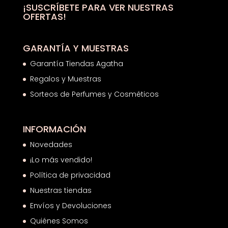
¡SUSCRÍBETE PARA VER NUESTRAS
OFERTAS!
GARANTÍA Y MUESTRAS
Garantía Tiendas Agatha
Regalos y Muestras
Sorteos de Perfumes y Cosméticos
INFORMACIÓN
Novedades
¡Lo más vendido!
Política de privacidad
Nuestras tiendas
Envíos y Devoluciones
Quiénes Somos