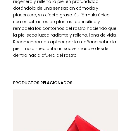
regenera y rellena la piel en profundidad
dotándola de una sensación cómoda y
placentera, sin efecto graso. Su fórmula única
rica en extractos de plantas redensifica y
remodela los contornos del rostro haciendo que
la piel seca luzca radiante y rellena, llena de vida.
Recomendamos aplicar por la mañana sobre la
piel limpia mediante un suave masaje desde
dentro hacia afuera del rostro.
PRODUCTOS RELACIONADOS