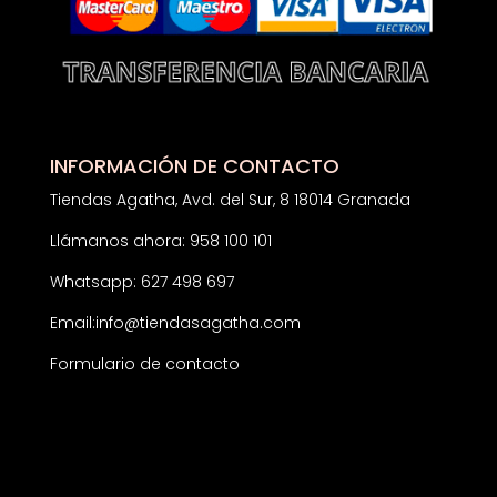
INFORMACIÓN DE CONTACTO
Tiendas Agatha, Avd. del Sur, 8 18014 Granada
Llámanos ahora: 958 100 101
Whatsapp: 627 498 697
Email:
info@tiendasagatha.com
Formulario de contacto