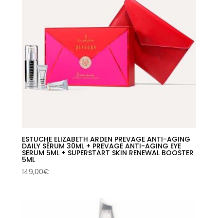
ESTUCHE ELIZABETH ARDEN PREVAGE ANTI-AGING
DAILY SÉRUM 30ML + PREVAGE ANTI-AGING EYE
SERUM 5ML + SUPERSTART SKIN RENEWAL BOOSTER
5ML
149,00
€