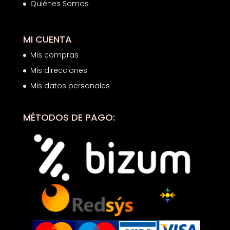
Quiénes Somos
MI CUENTA
Mis compras
Mis direcciones
Mis datos personales
MÉTODOS DE PAGO: