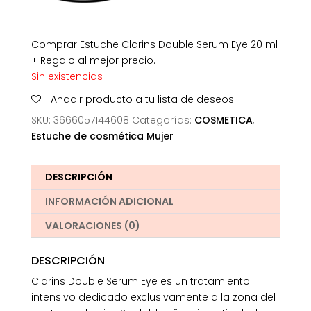
Comprar Estuche Clarins Double Serum Eye 20 ml
+ Regalo al mejor precio.
Sin existencias
Añadir producto a tu lista de deseos
SKU:
3666057144608
Categorías:
COSMETICA
,
Estuche de cosmética Mujer
DESCRIPCIÓN
INFORMACIÓN ADICIONAL
VALORACIONES (0)
DESCRIPCIÓN
Clarins Double Serum Eye es un tratamiento
intensivo dedicado exclusivamente a la zona del