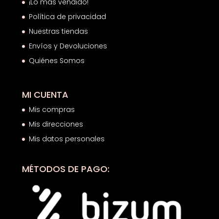
¡Lo más vendido!
Política de privacidad
Nuestras tiendas
Envíos y Devoluciones
Quiénes Somos
MI CUENTA
Mis compras
Mis direcciones
Mis datos personales
MÉTODOS DE PAGO: