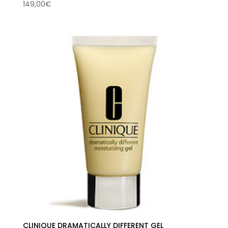
149,00
€
CLINIQUE DRAMATICALLY DIFFERENT GEL