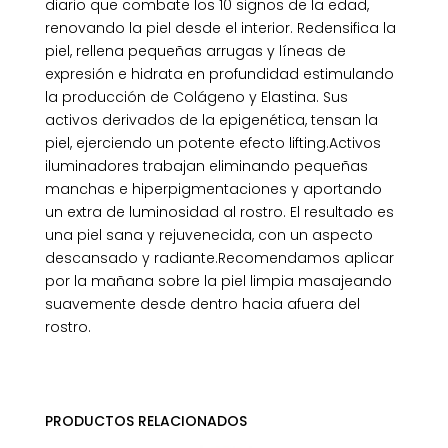
diario que combate los 10 signos de la edad,
renovando la piel desde el interior. Redensifica la
piel, rellena pequeñas arrugas y líneas de
expresión e hidrata en profundidad estimulando
la producción de Colágeno y Elastina. Sus
activos derivados de la epigenética, tensan la
piel, ejerciendo un potente efecto lifting.Activos
iluminadores trabajan eliminando pequeñas
manchas e hiperpigmentaciones y aportando
un extra de luminosidad al rostro. El resultado es
una piel sana y rejuvenecida, con un aspecto
descansado y radiante.Recomendamos aplicar
por la mañana sobre la piel limpia masajeando
suavemente desde dentro hacia afuera del
rostro.
PRODUCTOS RELACIONADOS