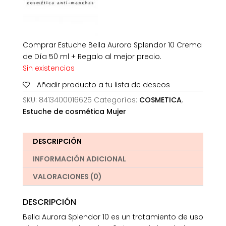
Comprar Estuche Bella Aurora Splendor 10 Crema
de Día 50 ml + Regalo al mejor precio.
Sin existencias
Añadir producto a tu lista de deseos
SKU:
8413400016625
Categorías:
COSMETICA
,
Estuche de cosmética Mujer
DESCRIPCIÓN
INFORMACIÓN ADICIONAL
VALORACIONES (0)
DESCRIPCIÓN
Bella Aurora Splendor 10 es un tratamiento de uso