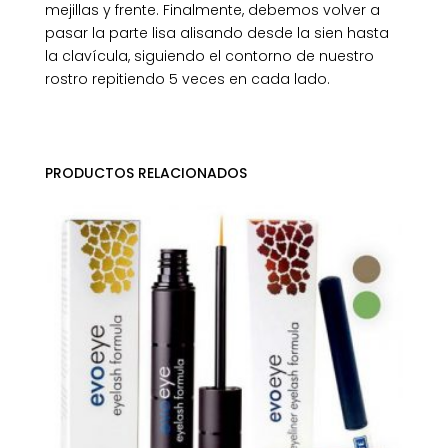
mejillas y frente. Finalmente, debemos volver a
pasar la parte lisa alisando desde la sien hasta
la clavícula, siguiendo el contorno de nuestro
rostro repitiendo 5 veces en cada lado.
PRODUCTOS RELACIONADOS