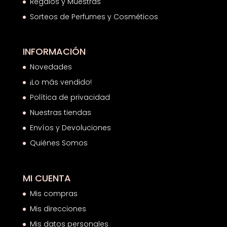
Regalos y Muestras
Sorteos de Perfumes y Cosméticos
INFORMACIÓN
Novedades
¡Lo más vendido!
Política de privacidad
Nuestras tiendas
Envíos y Devoluciones
Quiénes Somos
MI CUENTA
Mis compras
Mis direcciones
Mis datos personales