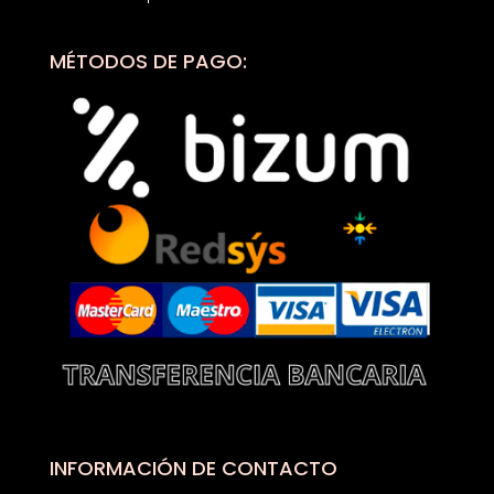
MÉTODOS DE PAGO:
INFORMACIÓN DE CONTACTO