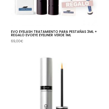
EVO EYELASH TRATAMIENTO PARA PESTAÑAS 3ML +
REGALO EVOEYE EYELINER VERDE 1ML
69,00
€