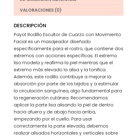
VALORACIONES (0)
DESCRIPCIÓN
Payot Rodillo Escultor de Cuarzo con Movimiento
Facial es un masajeador diseñado
específicamente para el rostro, que contiene dos
extremos con acciones específicas. El extremo
liso modela y reafirma la piel mientras que el
extremo más elevado la alisa y la tonifica.
Además, este rodillo contribuye a mejorar la
absorción por parte de los tejidos y a estimular
la circulación sanguínea, algo fundamental para
la regeneración cutánea. Recomendamos
aplicar la parte lisa alisando la piel de dentro
hacia afuera y de abajo hacia arriba,
empezando por el cuello. Para usar
correctamente la parte elevada, debemos
realizar alisados horizontales y verticales sobre