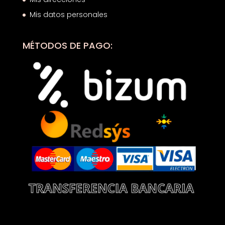
Mis datos personales
MÉTODOS DE PAGO: