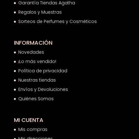
Garantía Tiendas Agatha
Regalos y Muestras
Sorteos de Perfumes y Cosméticos
INFORMACIÓN
Novedades
¡Lo más vendido!
Política de privacidad
Nuestras tiendas
Envíos y Devoluciones
Quiénes Somos
MI CUENTA
Mis compras
Mis direcciones