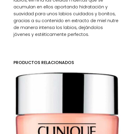
acumulan en ellos aportando hidratación y
suavidad para unos labios cuidados y bonitos,
gracias a su contenido en extracto de miel nutre
de manera intensa los labios, dejándolos
jóvenes y estéticamente perfectos.
PRODUCTOS RELACIONADOS