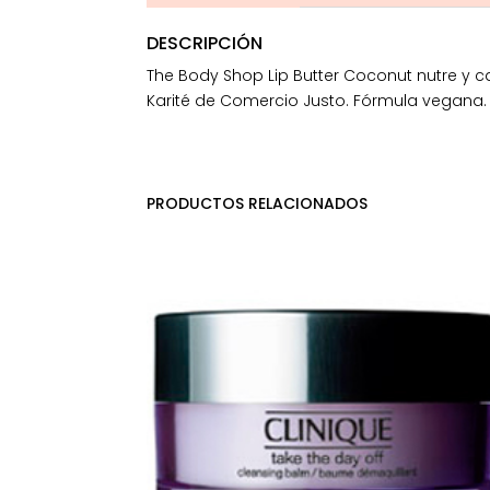
DESCRIPCIÓN
The Body Shop Lip Butter Coconut nutre y 
Karité de Comercio Justo. Fórmula vegana. E
PRODUCTOS RELACIONADOS