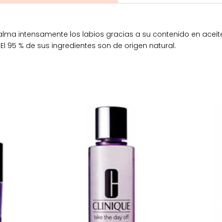
calma intensamente los labios gracias a su contenido en ace
l 95 % de sus ingredientes son de origen natural.