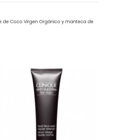
ite de Coco Virgen Orgánico y manteca de