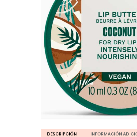
DESCRIPCIÓN
INFORMACIÓN ADICI