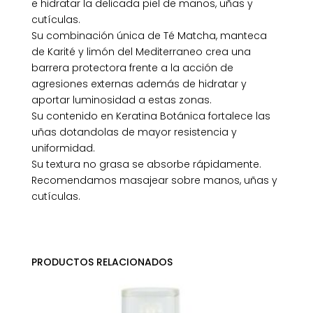
e hidratar la delicada piel de manos, uñas y
cutículas.
Su combinación única de Té Matcha, manteca
de Karité y limón del Mediterraneo crea una
barrera protectora frente a la acción de
agresiones externas además de hidratar y
aportar luminosidad a estas zonas.
Su contenido en Keratina Botánica fortalece las
uñas dotandolas de mayor resistencia y
uniformidad.
Su textura no grasa se absorbe rápidamente.
Recomendamos masajear sobre manos, uñas y
cutículas.
PRODUCTOS RELACIONADOS