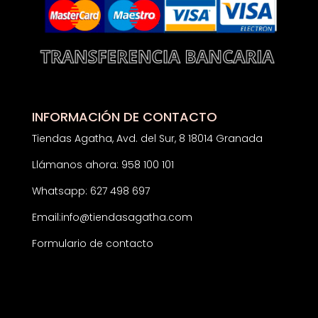
INFORMACIÓN DE CONTACTO
Tiendas Agatha, Avd. del Sur, 8 18014 Granada
Llámanos ahora: 958 100 101
Whatsapp: 627 498 697
Email:
info@tiendasagatha.com
Formulario de contacto