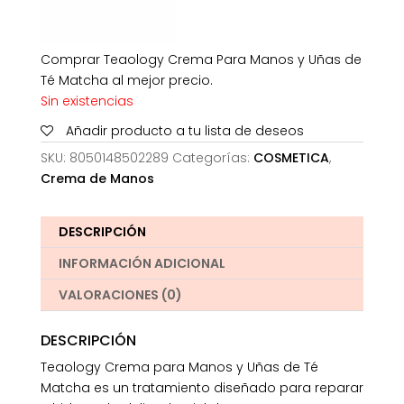
Comprar Teaology Crema Para Manos y Uñas de
Té Matcha al mejor precio.
Sin existencias
Añadir producto a tu lista de deseos
SKU:
8050148502289
Categorías:
COSMETICA
,
Crema de Manos
DESCRIPCIÓN
INFORMACIÓN ADICIONAL
VALORACIONES (0)
DESCRIPCIÓN
Teaology Crema para Manos y Uñas de Té
Matcha es un tratamiento diseñado para reparar