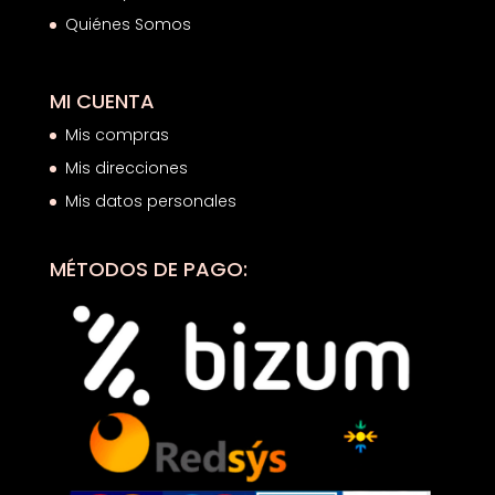
Quiénes Somos
MI CUENTA
Mis compras
Mis direcciones
Mis datos personales
MÉTODOS DE PAGO: