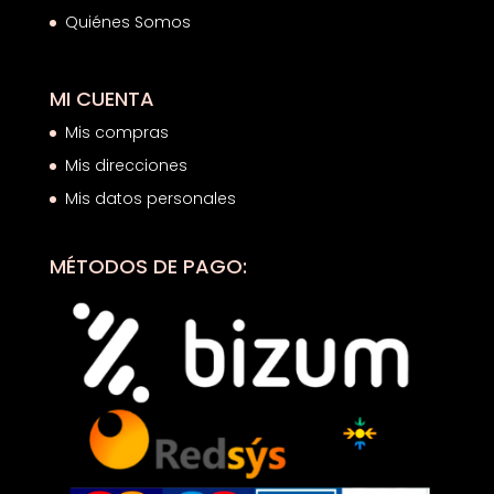
Quiénes Somos
MI CUENTA
Mis compras
Mis direcciones
Mis datos personales
MÉTODOS DE PAGO: