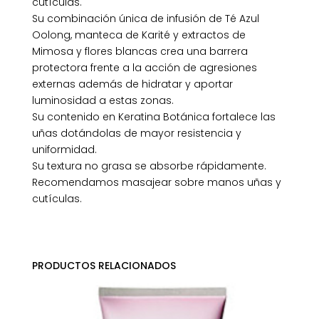
cutículas.
Su combinación única de infusión de Té Azul
Oolong, manteca de Karité y extractos de
Mimosa y flores blancas crea una barrera
protectora frente a la acción de agresiones
externas además de hidratar y aportar
luminosidad a estas zonas.
Su contenido en Keratina Botánica fortalece las
uñas dotándolas de mayor resistencia y
uniformidad.
Su textura no grasa se absorbe rápidamente.
Recomendamos masajear sobre manos uñas y
cutículas.
PRODUCTOS RELACIONADOS