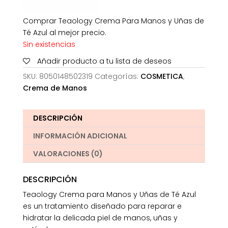
Comprar Teaology Crema Para Manos y Uñas de
Té Azul al mejor precio.
Sin existencias
Añadir producto a tu lista de deseos
SKU:
8050148502319
Categorías:
COSMETICA
,
Crema de Manos
DESCRIPCIÓN
INFORMACIÓN ADICIONAL
VALORACIONES (0)
DESCRIPCIÓN
Teaology Crema para Manos y Uñas de Té Azul
es un tratamiento diseñado para reparar e
hidratar la delicada piel de manos, uñas y