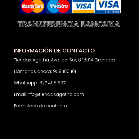
INFORMACIÓN DE CONTACTO
Tiendas Agatha, Avd. del Sur, 8 18014 Granada
Llámanos ahora: 958 100 101
Whatsapp: 627 498 697
Email:
info@tiendasagatha.com
Formulario de contacto