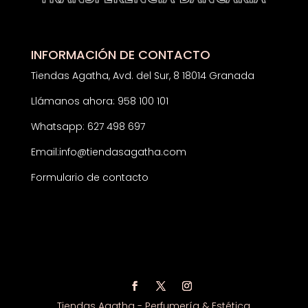
INFORMACIÓN DE CONTACTO
Tiendas Agatha, Avd. del Sur, 8 18014 Granada
Llámanos ahora: 958 100 101
Whatsapp: 627 498 697
Email:
info@tiendasagatha.com
Formulario de contacto
Tiendas Agatha - Perfumería & Estética