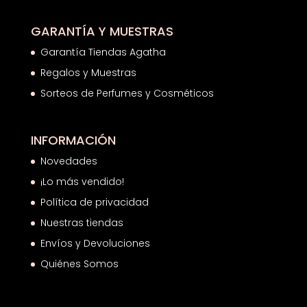
GARANTÍA Y MUESTRAS
Garantía Tiendas Agatha
Regalos y Muestras
Sorteos de Perfumes y Cosméticos
INFORMACIÓN
Novedades
¡Lo más vendido!
Política de privacidad
Nuestras tiendas
Envíos y Devoluciones
Quiénes Somos