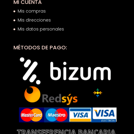
MI CUENTA
Mis compras
Mis direcciones
Mis datos personales
MÉTODOS DE PAGO: