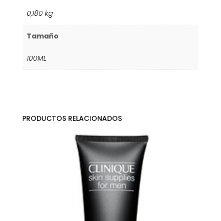
0,180 kg
Tamaño
100ML
PRODUCTOS RELACIONADOS