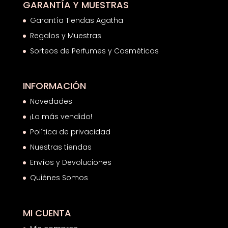
GARANTÍA Y MUESTRAS
Garantía Tiendas Agatha
Regalos y Muestras
Sorteos de Perfumes y Cosméticos
INFORMACIÓN
Novedades
¡Lo más vendido!
Política de privacidad
Nuestras tiendas
Envíos y Devoluciones
Quiénes Somos
MI CUENTA