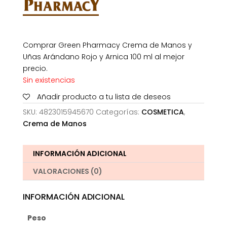
Comprar Green Pharmacy Crema de Manos y
Uñas Arándano Rojo y Arnica 100 ml al mejor
precio.
Sin existencias
Añadir producto a tu lista de deseos
SKU:
4823015945670
Categorías:
COSMETICA
,
Crema de Manos
INFORMACIÓN ADICIONAL
VALORACIONES (0)
INFORMACIÓN ADICIONAL
Peso